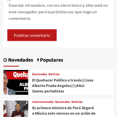
Guardar mi nombre, correo electrónico y sitio web en
este navegador para la próxima vez que haga un
comentario.
Novedades
Populares
Nacionales
Noticias
El Quehacer Político a través///Jose
Alberto Prado Angeles///¡Alto!
Somos periodistas
Internacionales
Nacionales
Noticias
Ex primera ministra de Perú llegará
a México este viernes en un avión de