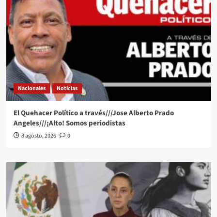
Nacionales
Noticias
El Quehacer Político a través///Jose Alberto Prado
Angeles///¡Alto! Somos periodistas
8 agosto, 2026
0