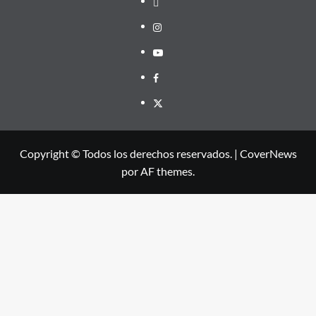
Instagram
Youtube
Facebook
X
Copyright © Todos los derechos reservados.
|
CoverNews
por AF themes.