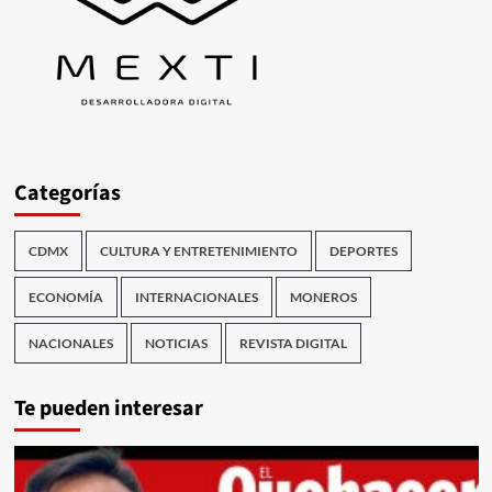
Categorías
CDMX
CULTURA Y ENTRETENIMIENTO
DEPORTES
ECONOMÍA
INTERNACIONALES
MONEROS
NACIONALES
NOTICIAS
REVISTA DIGITAL
Te pueden interesar