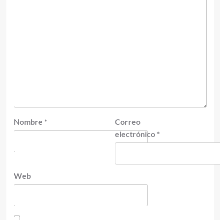
Nombre
*
Correo
electrónico
*
Web