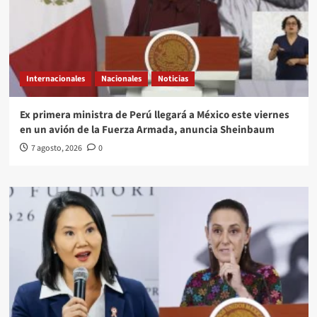
Internacionales
Nacionales
Noticias
Ex primera ministra de Perú llegará a México este viernes
en un avión de la Fuerza Armada, anuncia Sheinbaum
7 agosto, 2026
0