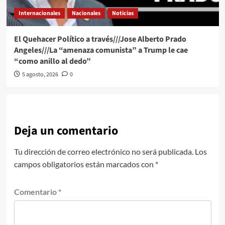
Internacionales
Nacionales
Noticias
El Quehacer Político a través///Jose Alberto Prado
Angeles///La “amenaza comunista” a Trump le cae
“como anillo al dedo”
5 agosto, 2026
0
Deja un comentario
Tu dirección de correo electrónico no será publicada.
Los
campos obligatorios están marcados con
*
Comentario
*