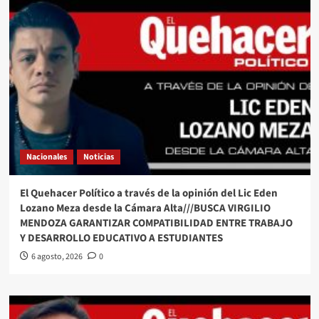
Nacionales
Noticias
El Quehacer Político a través de la opinión del Lic Eden
Lozano Meza desde la Cámara Alta///BUSCA VIRGILIO
MENDOZA GARANTIZAR COMPATIBILIDAD ENTRE TRABAJO
Y DESARROLLO EDUCATIVO A ESTUDIANTES
6 agosto, 2026
0