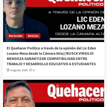
Nacionales
Noticias
El Quehacer Político a través de la opinión del Lic Eden
Lozano Meza desde la Cámara Alta///BUSCA VIRGILIO
MENDOZA GARANTIZAR COMPATIBILIDAD ENTRE
TRABAJO Y DESARROLLO EDUCATIVO A ESTUDIANTES
6 agosto, 2026
0