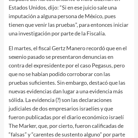
Estados Unidos, dijo: “Si en ese juicio sale una
imputación a alguna persona de México, pues
tienen que venir las pruebas”, para entonces iniciar
una investigación por parte de la Fiscalía.
El martes, el fiscal Gertz Manero recordó que en el
sexenio pasado se presentaron denuncias en
contra del expresidente por el caso Pegasus, pero
que no se habían podido corroborar con las
pruebas suficientes. Sin embargo, destacó que las
nuevas evidencias dan lugar a una evidencia más
sólida. La evidencia (?) son las declaraciones
judiciales de dos empresarios israelíes y que
fueron publicadas por el diario económico israelí
The Marker, que, por cierto, fueron calificadas de
“falsas” y “carentes de sustento alguno” por parte