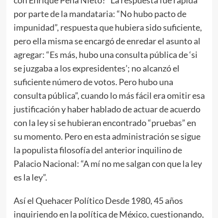
por parte de la mandataria: “No hubo pacto de
impunidad”, respuesta que hubiera sido suficiente,
pero ella misma se encargó de enredar el asunto al
agregar: “Es más, hubo una consulta pública de ‘si
se juzgaba a los expresidentes’; no alcanzó el
suficiente número de votos. Pero hubo una
consulta pública”, cuando lo más fácil era omitir esa
justificación y haber hablado de actuar de acuerdo
con la ley si se hubieran encontrado “pruebas” en
su momento. Pero en esta administración se sigue
la populista filosofía del anterior inquilino de
Palacio Nacional: “A mí no me salgan con que la ley
es la ley”.
Así el Quehacer Político Desde 1980, 45 años
inquiriendo en la política de México, cuestionando,