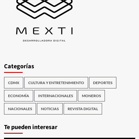
Categorías
CDMX
CULTURA Y ENTRETENIMIENTO
DEPORTES
ECONOMÍA
INTERNACIONALES
MONEROS
NACIONALES
NOTICIAS
REVISTA DIGITAL
Te pueden interesar