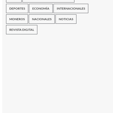
DEPORTES
ECONOMÍA
INTERNACIONALES
MONEROS
NACIONALES
NOTICIAS
REVISTA DIGITAL