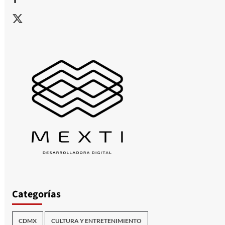
X
Categorías
CDMX
CULTURA Y ENTRETENIMIENTO