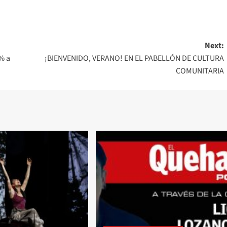
Next:
% a
¡BIENVENIDO, VERANO! EN EL PABELLÓN DE CULTURA
COMUNITARIA