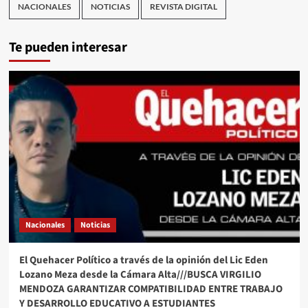
NACIONALES
NOTICIAS
REVISTA DIGITAL
Te pueden interesar
Nacionales
Noticias
El Quehacer Político a través de la opinión del Lic Eden
Lozano Meza desde la Cámara Alta///BUSCA VIRGILIO
MENDOZA GARANTIZAR COMPATIBILIDAD ENTRE TRABAJO
Y DESARROLLO EDUCATIVO A ESTUDIANTES