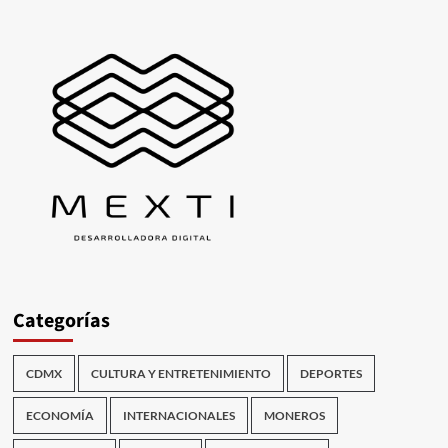
Categorías
CDMX
CULTURA Y ENTRETENIMIENTO
DEPORTES
ECONOMÍA
INTERNACIONALES
MONEROS