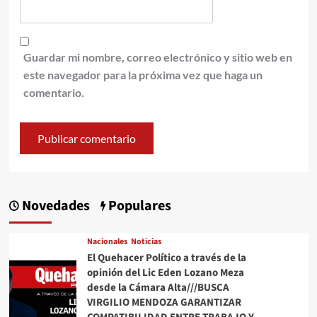
Guardar mi nombre, correo electrónico y sitio web en
este navegador para la próxima vez que haga un
comentario.
Novedades
Populares
Nacionales
Noticias
El Quehacer Político a través de la
opinión del Lic Eden Lozano Meza
desde la Cámara Alta///BUSCA
VIRGILIO MENDOZA GARANTIZAR