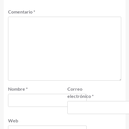
Comentario
*
Nombre
*
Correo
electrónico
*
Web