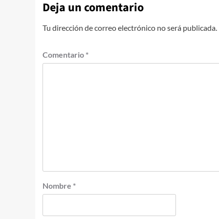
Deja un comentario
Tu dirección de correo electrónico no será publicada.
Comentario
*
Nombre
*