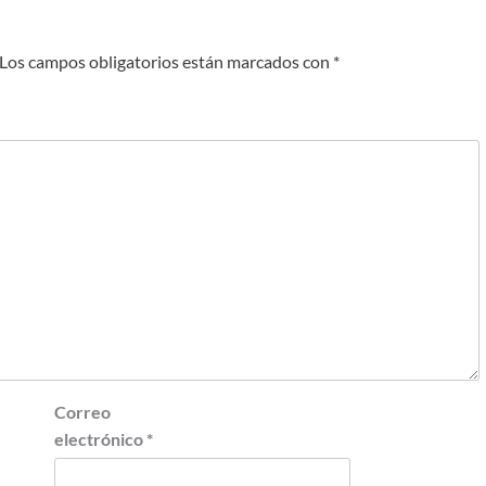
Los campos obligatorios están marcados con
*
Correo
electrónico
*