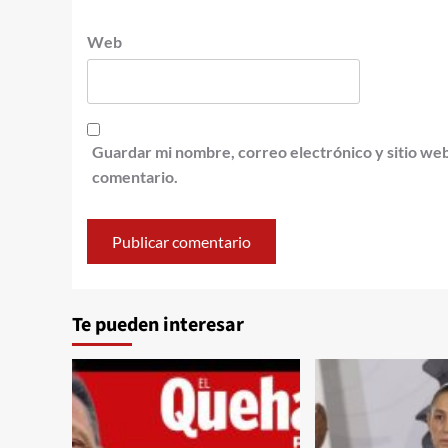
Web
Guardar mi nombre, correo electrónico y sitio we
comentario.
Te pueden interesar