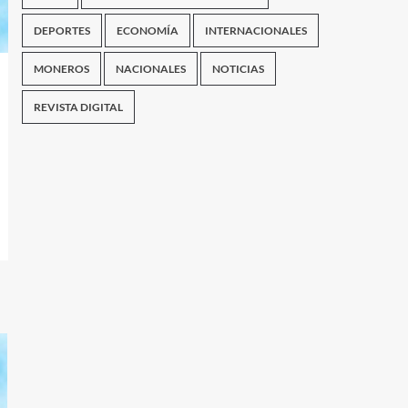
DEPORTES
ECONOMÍA
INTERNACIONALES
MONEROS
NACIONALES
NOTICIAS
REVISTA DIGITAL