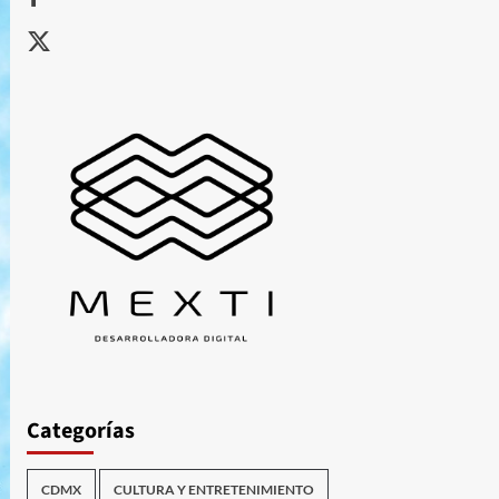
X
Categorías
CDMX
CULTURA Y ENTRETENIMIENTO