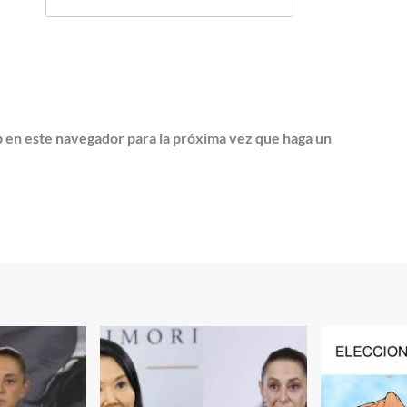
b en este navegador para la próxima vez que haga un