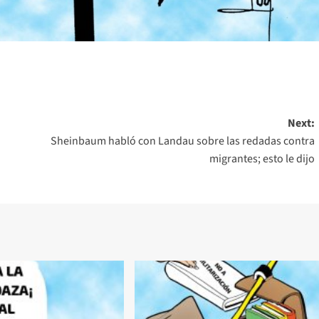
Next:
Sheinbaum habló con Landau sobre las redadas contra
migrantes; esto le dijo