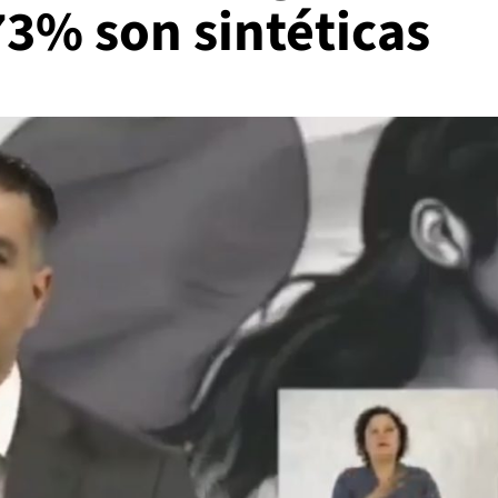
3% son sintéticas