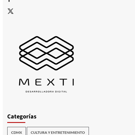
X
Categorías
CDMX
CULTURA Y ENTRETENIMIENTO