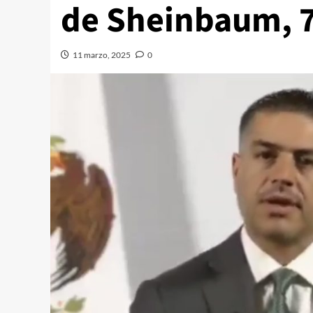
de Sheinbaum, 7
11 marzo, 2025
0