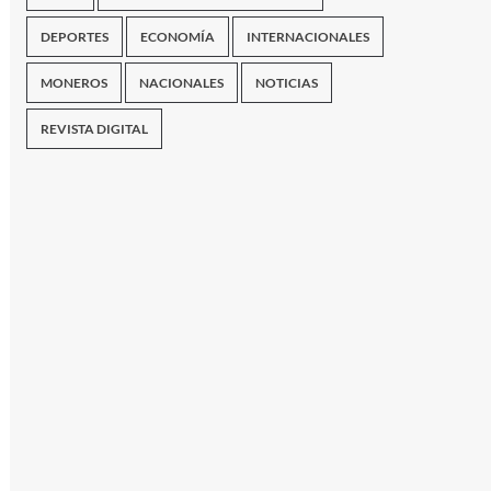
DEPORTES
ECONOMÍA
INTERNACIONALES
MONEROS
NACIONALES
NOTICIAS
REVISTA DIGITAL