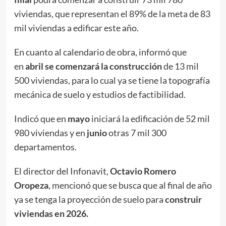
viviendas, que representan el 89% de la meta de 83
mil viviendas a edificar este año.
En cuanto al calendario de obra, informó que
en
abril se comenzará la construcción
de 13 mil
500 viviendas, para lo cual ya se tiene la topografía
mecánica de suelo y estudios de factibilidad.
Indicó que en
mayo
iniciará la edificación de 52 mil
980 viviendas y en
junio
otras 7 mil 300
departamentos.
El director del Infonavit,
Octavio Romero
Oropeza
, mencionó que se busca que al final de año
ya se tenga la proyección de suelo para
construir
viviendas en 2026.