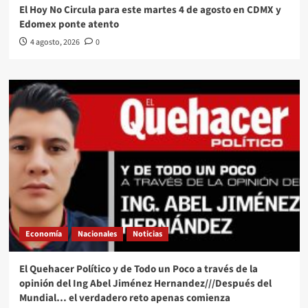
El Hoy No Circula para este martes 4 de agosto en CDMX y
Edomex ponte atento
4 agosto, 2026
0
Economía
Nacionales
Noticias
El Quehacer Político y de Todo un Poco a través de la
opinión del Ing Abel Jiménez Hernandez///Después del
Mundial… el verdadero reto apenas comienza