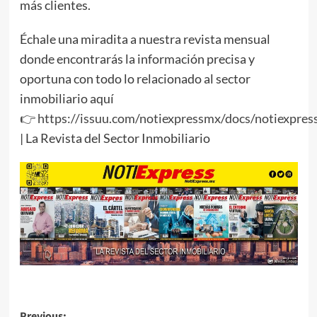
más clientes.
Échale una miradita a nuestra revista mensual
donde encontrarás la información precisa y
oportuna con todo lo relacionado al sector
inmobiliario aquí
👉
https://issuu.com/notiexpressmx/docs/notiexpres
| La Revista del Sector Inmobiliario
Previous: