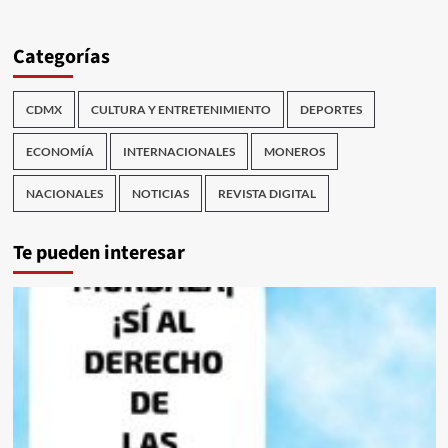
Categorías
CDMX
CULTURA Y ENTRETENIMIENTO
DEPORTES
ECONOMÍA
INTERNACIONALES
MONEROS
NACIONALES
NOTICIAS
REVISTA DIGITAL
Te pueden interesar