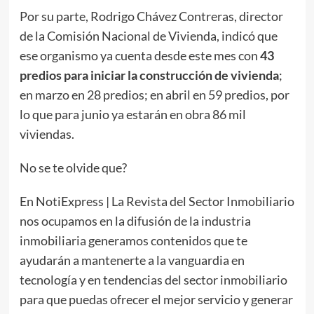
Por su parte, Rodrigo Chávez Contreras, director
de la Comisión Nacional de Vivienda, indicó que
ese organismo ya cuenta desde este mes con
43
predios para iniciar la construcción de vivienda
;
en marzo en 28 predios; en abril en 59 predios, por
lo que para junio ya estarán en obra 86 mil
viviendas.
No se te olvide que?
En NotiExpress | La Revista del Sector Inmobiliario
nos ocupamos en la difusión de la industria
inmobiliaria generamos contenidos que te
ayudarán a mantenerte a la vanguardia en
tecnología y en tendencias del sector inmobiliario
para que puedas ofrecer el mejor servicio y generar