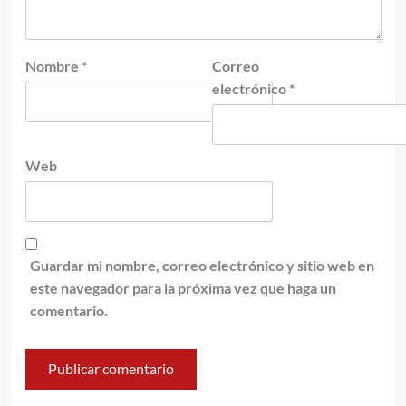
Nombre
*
Correo
electrónico
*
Web
Guardar mi nombre, correo electrónico y sitio web en
este navegador para la próxima vez que haga un
comentario.