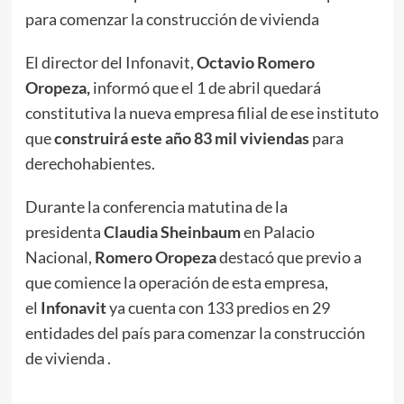
para comenzar la construcción de vivienda
El director del Infonavit,
Octavio Romero
Oropeza,
informó que el 1 de abril quedará
constitutiva la nueva empresa filial de ese instituto
que
construirá este año 83 mil viviendas
para
derechohabientes.
Durante la conferencia matutina de la
presidenta
Claudia Sheinbaum
en Palacio
Nacional,
Romero Oropeza
destacó que previo a
que comience la operación de esta empresa,
el
Infonavit
ya cuenta con 133 predios en 29
entidades del país para comenzar la construcción
de vivienda .