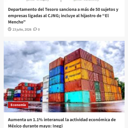
Departamento del Tesoro sanciona a más de 50 sujetos y
empresas ligadas al CJNG; incluye al hijastro de “El
Mencho”
23 julio, 2026
0
Economía
Aumenta un 1.1% interanual la actividad económica de
México durante mayo: Inegi