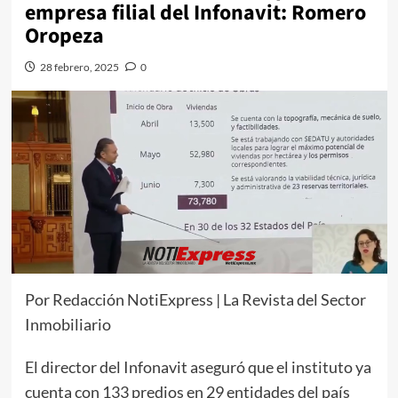
empresa filial del Infonavit: Romero
Oropeza
28 febrero, 2025
0
Por Redacción NotiExpress | La Revista del Sector
Inmobiliario
El director del Infonavit aseguró que el instituto ya
cuenta con 133 predios en 29 entidades del país