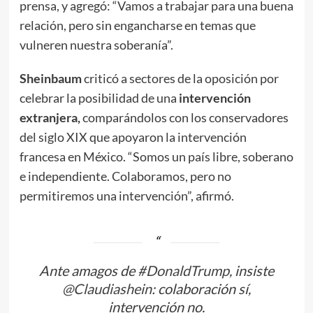
prensa, y agregó: “Vamos a trabajar para una buena
relación, pero sin engancharse en temas que
vulneren nuestra soberanía”.
Sheinbaum
criticó a sectores de la oposición por
celebrar la posibilidad de una
intervención
extranjera,
comparándolos con los conservadores
del siglo XIX que apoyaron la intervención
francesa en México. “Somos un país libre, soberano
e independiente. Colaboramos, pero no
permitiremos una intervención”, afirmó.
Ante amagos de
#DonaldTrump
, insiste
@Claudiashein
: colaboración sí,
intervención no.