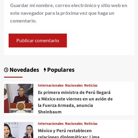
Guardar mi nombre, correo electrónico y sitio web en
este navegador para la próxima vez que haga un
comentario.
Novedades
Populares
Internacionales
Nacionales
Noticias
Ex primera ministra de Perú llegará
a México este viernes en un avión de
la Fuerza Armada, anuncia
Sheinbaum
Internacionales
Nacionales
Noticias
México y Perú restablecen
relaciones diplomáticas: Lima