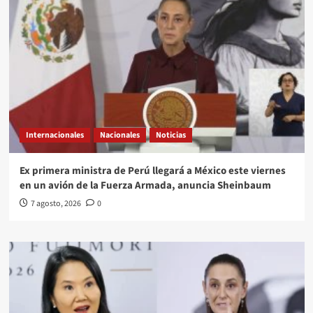
Internacionales
Nacionales
Noticias
Ex primera ministra de Perú llegará a México este viernes
en un avión de la Fuerza Armada, anuncia Sheinbaum
7 agosto, 2026
0