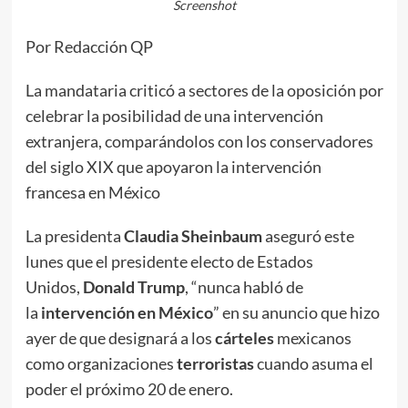
Screenshot
Por Redacción QP
La mandataria criticó a sectores de la oposición por
celebrar la posibilidad de una intervención
extranjera, comparándolos con los conservadores
del siglo XIX que apoyaron la intervención
francesa en México
La presidenta
Claudia Sheinbaum
aseguró este
lunes que el presidente electo de Estados
Unidos,
Donald Trump
, “nunca habló de
la
intervención en México
” en su anuncio que hizo
ayer de que designará a los
cárteles
mexicanos
como organizaciones
terroristas
cuando asuma el
poder el próximo 20 de enero.