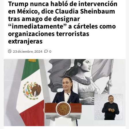
Trump nunca habló de intervención
en México, dice Claudia Sheinbaum
tras amago de designar
“inmediatamente” a cárteles como
organizaciones terroristas
extranjeras
23 diciembre, 2024
0