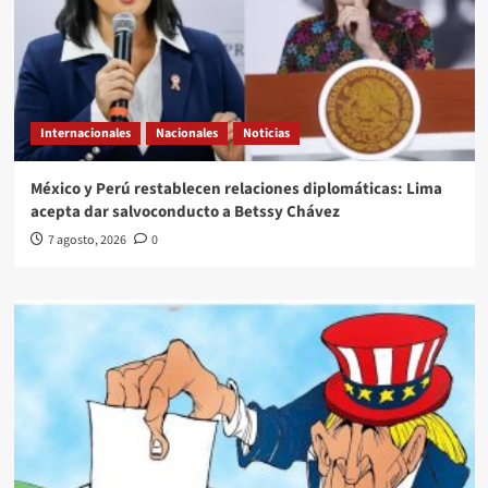
Internacionales
Nacionales
Noticias
México y Perú restablecen relaciones diplomáticas: Lima
acepta dar salvoconducto a Betssy Chávez
7 agosto, 2026
0