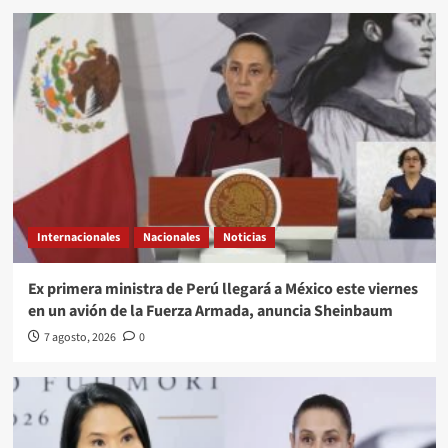
Internacionales
Nacionales
Noticias
Ex primera ministra de Perú llegará a México este viernes
en un avión de la Fuerza Armada, anuncia Sheinbaum
7 agosto, 2026
0