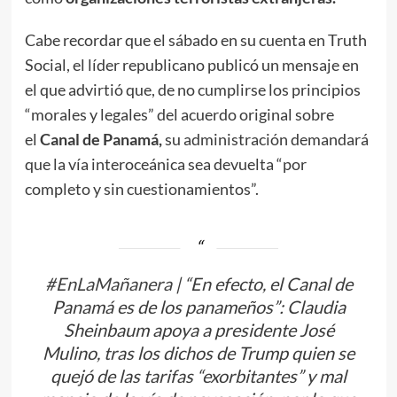
Cabe recordar que el sábado en su cuenta en Truth
Social, el líder republicano publicó un mensaje en
el que advirtió que, de no cumplirse los principios
“morales y legales” del acuerdo original sobre
el
Canal de Panamá,
su administración demandará
que la vía interoceánica sea devuelta “por
completo y sin cuestionamientos”.
#EnLaMañanera
| “En efecto, el Canal de
Panamá es de los panameños”: Claudia
Sheinbaum apoya a presidente José
Mulino, tras los dichos de Trump quien se
quejó de las tarifas “exorbitantes” y mal