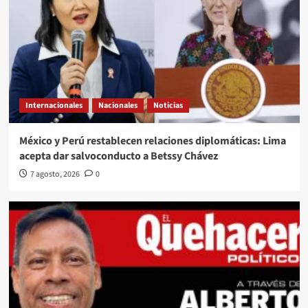
Internacionales
Nacionales
Noticias
México y Perú restablecen relaciones diplomáticas: Lima
acepta dar salvoconducto a Betssy Chávez
7 agosto, 2026
0