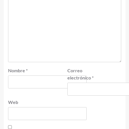
Nombre
*
Correo
electrónico
*
Web