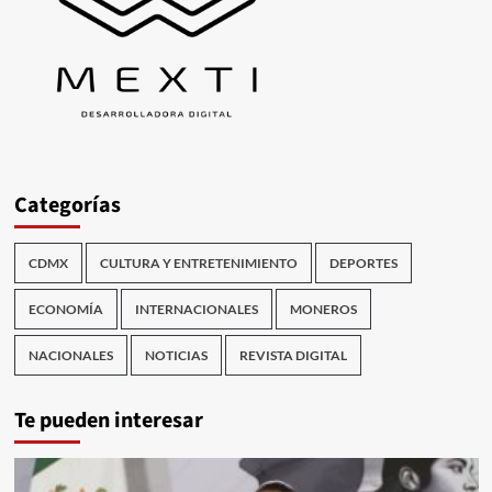
Categorías
CDMX
CULTURA Y ENTRETENIMIENTO
DEPORTES
ECONOMÍA
INTERNACIONALES
MONEROS
NACIONALES
NOTICIAS
REVISTA DIGITAL
Te pueden interesar