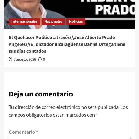
Internacionales
Nacionales
Noticias
El Quehacer Político a través///Jose Alberto Prado
Angeles///El dictador nicaragüense Daniel Ortega tiene
sus días contados
7 agosto, 2026
0
Deja un comentario
Tu dirección de correo electrónico no será publicada.
Los
campos obligatorios están marcados con
*
Comentario
*