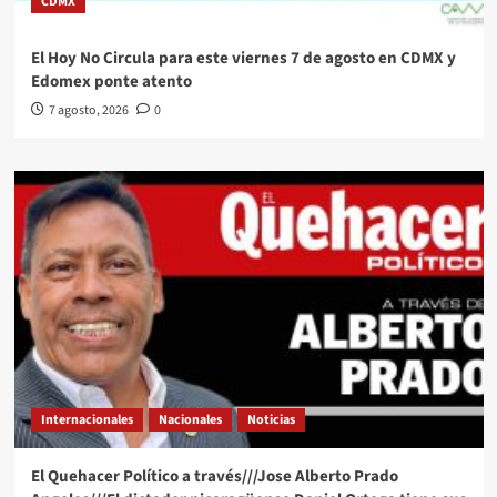
CDMX
El Hoy No Circula para este viernes 7 de agosto en CDMX y
Edomex ponte atento
7 agosto, 2026
0
Internacionales
Nacionales
Noticias
El Quehacer Político a través///Jose Alberto Prado