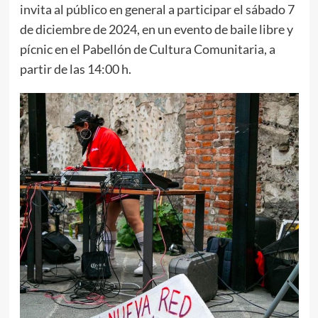
invita al público en general a participar el sábado 7
de diciembre de 2024, en un evento de baile libre y
pícnic en el Pabellón de Cultura Comunitaria, a
partir de las 14:00 h.