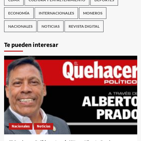
ECONOMÍA
INTERNACIONALES
MONEROS
NACIONALES
NOTICIAS
REVISTA DIGITAL
Te pueden interesar
Nacionales
Noticias