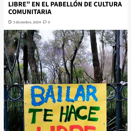
LIBRE” EN EL PABELLÓN DE CULTURA
COMUNITARIA
5 diciembre, 2024
0