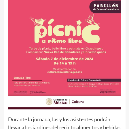
Durante la jornada, las y los asistentes podrán
llevar a los jardines del recinto alimentos y bebidas