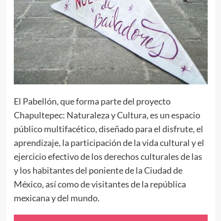
El Pabellón, que forma parte del proyecto
Chapultepec: Naturaleza y Cultura, es un espacio
público multifacético, diseñado para el disfrute, el
aprendizaje, la participación de la vida cultural y el
ejercicio efectivo de los derechos culturales de las
y los habitantes del poniente de la Ciudad de
México, así como de visitantes de la república
mexicana y del mundo.