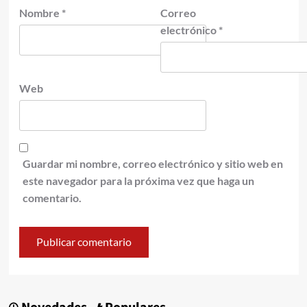
Nombre
*
Correo
electrónico
*
Web
Guardar mi nombre, correo electrónico y sitio web en
este navegador para la próxima vez que haga un
comentario.