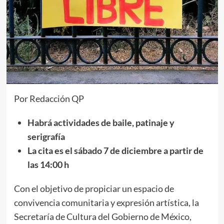
Por Redacción QP
Habrá actividades de baile, patinaje y
serigrafía
La cita es el sábado 7 de diciembre a partir de
las 14:00 h
Con el objetivo de propiciar un espacio de
convivencia comunitaria y expresión artística, la
Secretaría de Cultura del Gobierno de México,