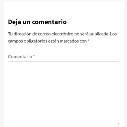
Deja un comentario
Tu dirección de correo electrónico no será publicada.
Los
campos obligatorios están marcados con
*
Comentario
*