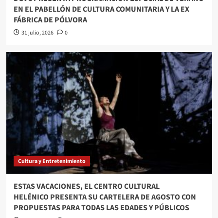
EN EL PABELLÓN DE CULTURA COMUNITARIA Y LA EX
FÁBRICA DE PÓLVORA
31 julio, 2026
0
Cultura y Entretenimiento
ESTAS VACACIONES, EL CENTRO CULTURAL
HELÉNICO PRESENTA SU CARTELERA DE AGOSTO CON
PROPUESTAS PARA TODAS LAS EDADES Y PÚBLICOS