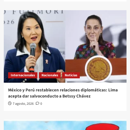
Internacionales
Nacionales
Noticias
México y Perú restablecen relaciones diplomáticas: Lima
acepta dar salvoconducto a Betssy Chávez
7 agosto, 2026
0