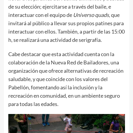
de su elección; ejercitarse a través del baile, e
interactuar con el equipo de
Universo quads
, que
invitará al público a llevar sus propios patines para
interactuar con ellos. También, a partir de las 15:00
h, se realizará una actividad de serigrafía.
Cabe destacar que esta actividad cuenta con la
colaboración de la Nueva Red de Bailadores, una
organización que ofrece alternativas de recreación
saludable, y que coincide con los valores del
Pabellón, fomentando así la inclusión y la
recreación en comunidad, en un ambiente seguro
para todas las edades.