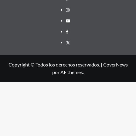
Instagram
Youtube
Facebook
X
Copyright © Todos los derechos reservados.
|
CoverNews
por AF themes.