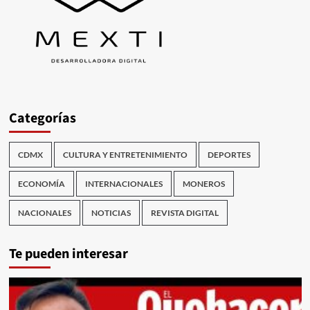
Categorías
CDMX
CULTURA Y ENTRETENIMIENTO
DEPORTES
ECONOMÍA
INTERNACIONALES
MONEROS
NACIONALES
NOTICIAS
REVISTA DIGITAL
Te pueden interesar