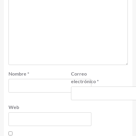
Nombre
*
Correo
electrónico
*
Web