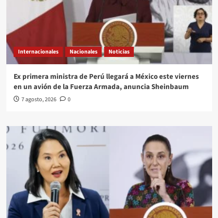
Internacionales
Nacionales
Noticias
Ex primera ministra de Perú llegará a México este viernes
en un avión de la Fuerza Armada, anuncia Sheinbaum
7 agosto, 2026
0