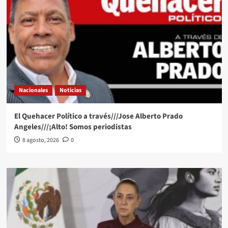
Nacionales
Noticias
El Quehacer Político a través///Jose Alberto Prado
Angeles///¡Alto! Somos periodistas
8 agosto, 2026
0