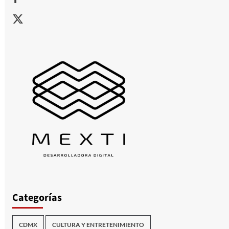
X
Categorías
CDMX
CULTURA Y ENTRETENIMIENTO