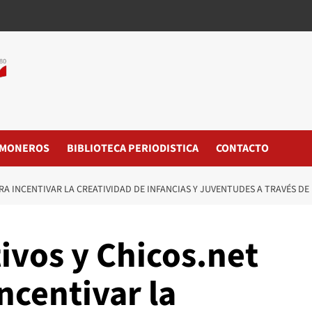
MONEROS
BIBLIOTECA PERIODISTICA
CONTACTO
A INCENTIVAR LA CREATIVIDAD DE INFANCIAS Y JUVENTUDES A TRAVÉS DE
ivos y Chicos.net
ncentivar la