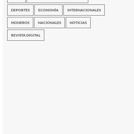
DEPORTES
ECONOMÍA
INTERNACIONALES
MONEROS
NACIONALES
NOTICIAS
REVISTA DIGITAL