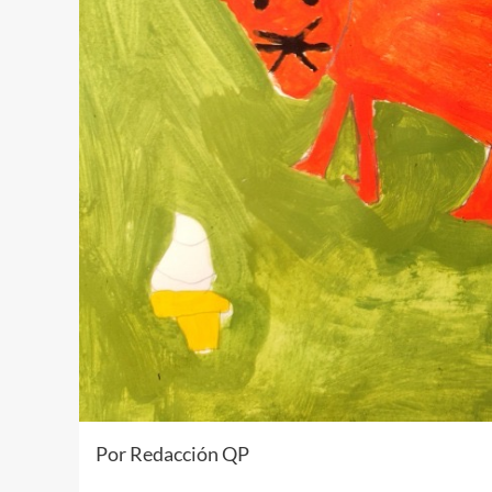
Por Redacción QP