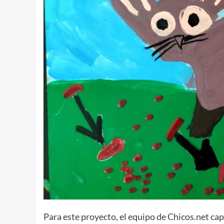
Para este proyecto, el equipo de Chicos.net cap