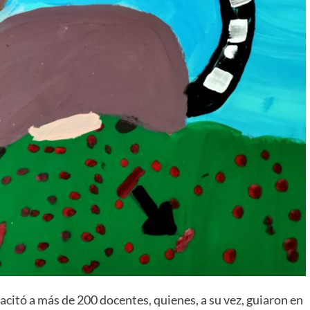
acitó a más de 200 docentes, quienes, a su vez, guiaron en