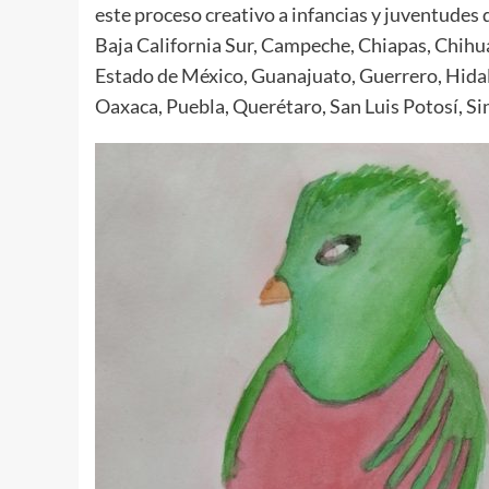
este proceso creativo a infancias y juventudes 
Baja California Sur, Campeche, Chiapas, Chihu
Estado de México, Guanajuato, Guerrero, Hidal
Oaxaca, Puebla, Querétaro, San Luis Potosí, Si