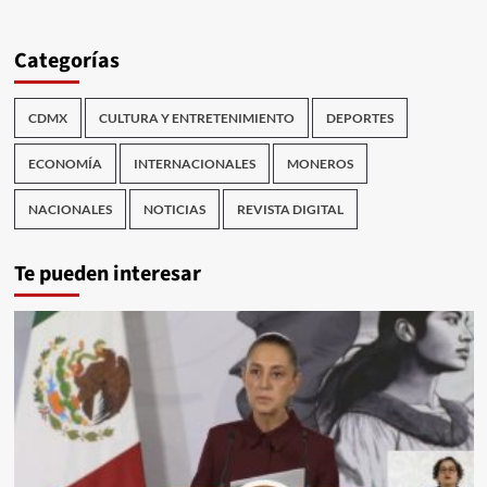
Categorías
CDMX
CULTURA Y ENTRETENIMIENTO
DEPORTES
ECONOMÍA
INTERNACIONALES
MONEROS
NACIONALES
NOTICIAS
REVISTA DIGITAL
Te pueden interesar