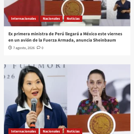
Internacionales
Nacionales
Noticias
Ex primera ministra de Perú llegará a México este viernes
en un avión de la Fuerza Armada, anuncia Sheinbaum
7 agosto, 2026
0
Internacionales
Nacionales
Noticias