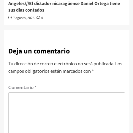
Angeles///El dictador nicaragüense Daniel Ortega tiene
sus días contados
7 agosto, 2026
0
Deja un comentario
Tu dirección de correo electrónico no será publicada.
Los
campos obligatorios están marcados con
*
Comentario
*