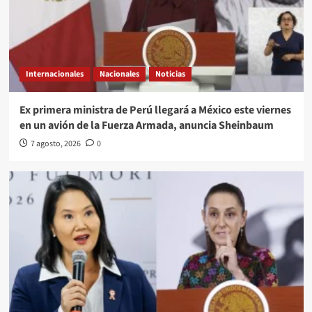
Internacionales
Nacionales
Noticias
Ex primera ministra de Perú llegará a México este viernes
en un avión de la Fuerza Armada, anuncia Sheinbaum
7 agosto, 2026
0