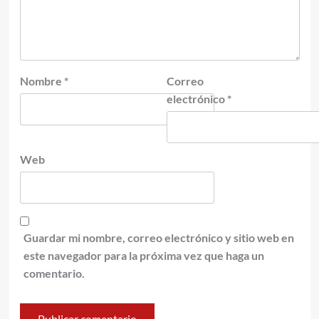
Nombre
*
Correo
electrónico
*
Web
Guardar mi nombre, correo electrónico y sitio web en
este navegador para la próxima vez que haga un
comentario.