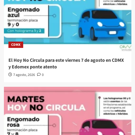
CDMX
El Hoy No Circula para este viernes 7 de agosto en CDMX
y Edomex ponte atento
7 agosto, 2026
0