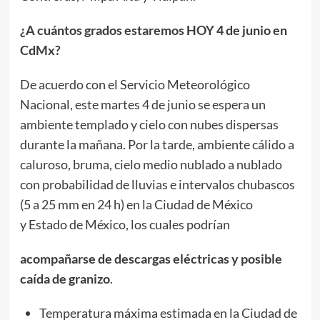
​​​¿A cuántos grados estaremos HOY 4 de junio en
CdMx?
De acuerdo con el Servicio Meteorológico
Nacional, este martes 4 de junio se espera un
ambiente templado y cielo con nubes dispersas
durante la mañana. Por la tarde, ambiente cálido a
caluroso, bruma, cielo medio nublado a nublado
con probabilidad de lluvias e intervalos chubascos
(5 a 25 mm en 24 h) en la Ciudad de México
y Estado de México, los cuales podrían
a
compañarse de descargas eléctricas y posible
caída de granizo
.
Temperatura máxima estimada en la Ciudad de