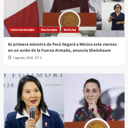
Internacionales
Nacionales
Noticias
Ex primera ministra de Perú llegará a México este viernes
en un avión de la Fuerza Armada, anuncia Sheinbaum
7 agosto, 2026
0