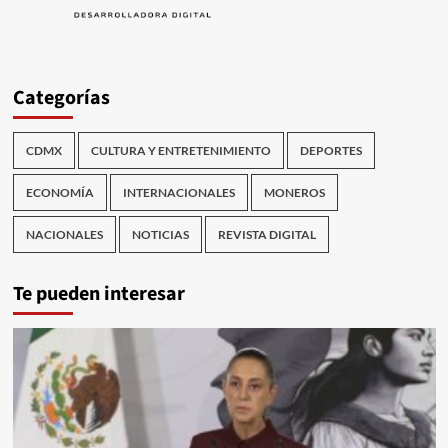
Categorías
CDMX
CULTURA Y ENTRETENIMIENTO
DEPORTES
ECONOMÍA
INTERNACIONALES
MONEROS
NACIONALES
NOTICIAS
REVISTA DIGITAL
Te pueden interesar