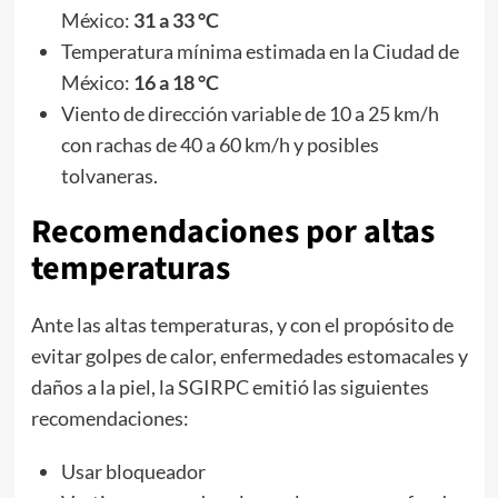
México:
31 a 33 °C
Temperatura mínima estimada en la Ciudad de
México:
16 a 18 °C
Viento de dirección variable de 10 a 25 km/h
con rachas de 40 a 60 km/h y posibles
tolvaneras.
Recomendaciones por altas
temperaturas
Ante las altas temperaturas, y con el propósito de
evitar golpes de calor, enfermedades estomacales y
daños a la piel, la SGIRPC emitió las siguientes
recomendaciones:
Usar bloqueador