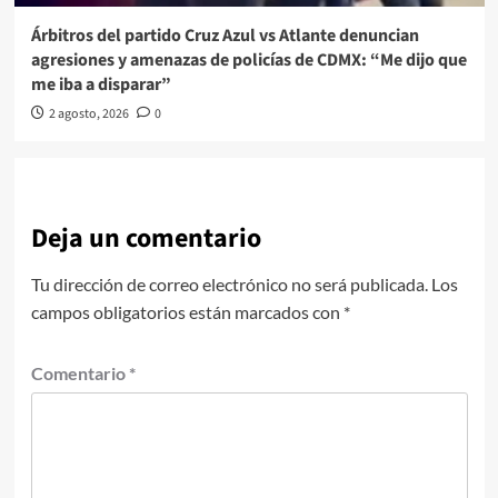
Árbitros del partido Cruz Azul vs Atlante denuncian
agresiones y amenazas de policías de CDMX: “Me dijo que
me iba a disparar”
2 agosto, 2026
0
Deja un comentario
Tu dirección de correo electrónico no será publicada.
Los
campos obligatorios están marcados con
*
Comentario
*