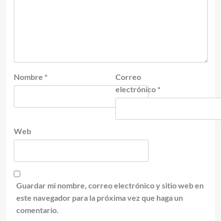
Nombre
*
Correo
electrónico
*
Web
Guardar mi nombre, correo electrónico y sitio web en
este navegador para la próxima vez que haga un
comentario.