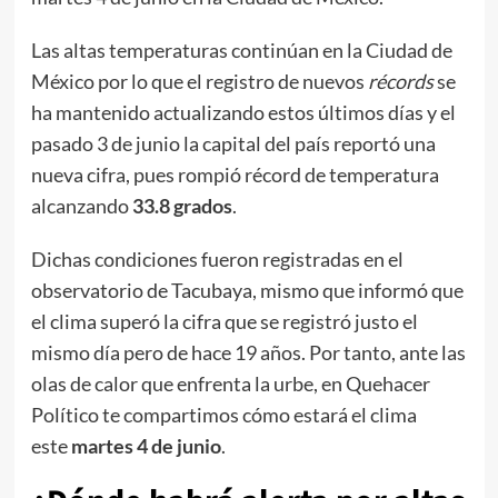
Las altas temperaturas continúan en la Ciudad de
México por lo que el registro de nuevos
récords
se
ha mantenido actualizando estos últimos días y el
pasado 3 de junio la capital del país reportó una
nueva cifra, pues rompió récord de temperatura
alcanzando
33.8 grados
.
Dichas condiciones fueron registradas en el
observatorio de Tacubaya, mismo que informó que
el clima superó la cifra que se registró justo el
mismo día pero de hace 19 años. Por tanto, ante las
olas de calor que enfrenta la urbe, en Quehacer
Político te compartimos cómo estará el clima
este
martes 4 de junio
.