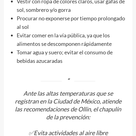
Vestir con ropa de colores claros, usar gafas de
sol, sombrero y/o gorra
Procurar no exponerse por tiempo prolongado
al sol
Evitar comer en la vía pública, ya que los
alimentos se descomponen rápidamente
Tomar agua y suero; evitar el consumo de
bebidas azucaradas
Ante las altas temperaturas que se
registran en la Ciudad de México, atiende
las recomendaciones de Ollin, el chapulín
de la prevención:
✅Evita actividades al aire libre