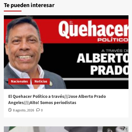
Te pueden interesar
Nacionales
Noticias
El Quehacer Político a través///Jose Alberto Prado
Angeles///¡Alto! Somos periodistas
8 agosto, 2026
0