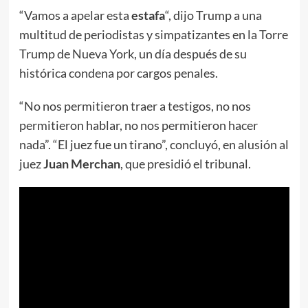
“Vamos a apelar esta
estafa
“, dijo Trump a una
multitud de periodistas y simpatizantes en la Torre
Trump de Nueva York, un día después de su
histórica condena por cargos penales.
“No nos permitieron traer a testigos, no nos
permitieron hablar, no nos permitieron hacer
nada”. “El juez fue un tirano”, concluyó, en alusión al
juez
Juan Merchan
, que presidió el tribunal.