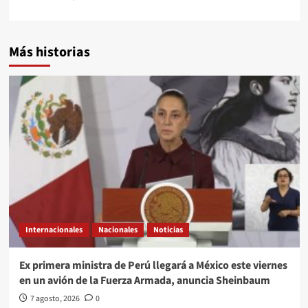
Más historias
Internacionales
Nacionales
Noticias
Ex primera ministra de Perú llegará a México este viernes
en un avión de la Fuerza Armada, anuncia Sheinbaum
7 agosto, 2026
0