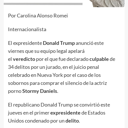
Por Carolina Alonso Romei
Internacionalista
El expresidente
Donald Trump
anunció este
viernes que su equipo legal apelará
el
veredicto
por el que fue declarado
culpable
de
34 delitos por un jurado, en el juicio penal
celebrado en Nueva York por el caso de los
sobornos para comprar el silencio de la actriz
porno
Stormy Daniels
.
El republicano Donald Trump se convirtió este
jueves en el primer
expresidente
de Estados
Unidos condenado por un
delito
.