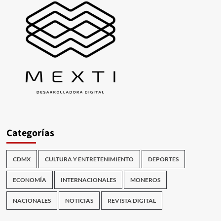
Categorías
CDMX
CULTURA Y ENTRETENIMIENTO
DEPORTES
ECONOMÍA
INTERNACIONALES
MONEROS
NACIONALES
NOTICIAS
REVISTA DIGITAL