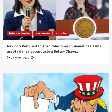
Internacionales
Nacionales
Noticias
México y Perú restablecen relaciones diplomáticas: Lima
acepta dar salvoconducto a Betssy Chávez
7 agosto, 2026
0