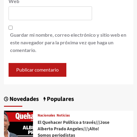
Web
Guardar mi nombre, correo electrónico y sitio web en
este navegador para la próxima vez que haga un
comentario.
Novedades
Populares
Nacionales
Noticias
El Quehacer Político a través///Jose
Alberto Prado Angeles///¡Alto!
Somos periodistas