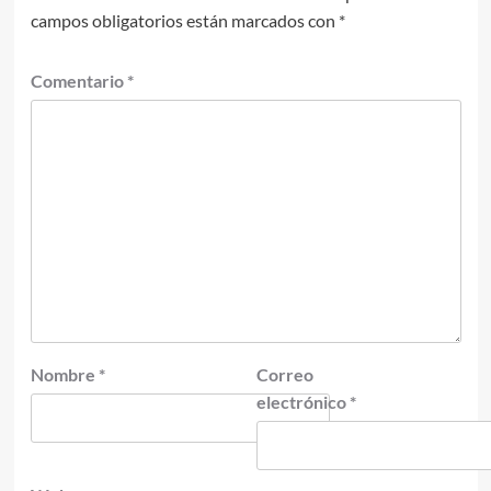
campos obligatorios están marcados con
*
Comentario
*
Nombre
*
Correo
electrónico
*