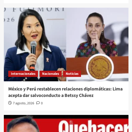
Internacionales
Nacionales
Noticias
México y Perú restablecen relaciones diplomáticas: Lima
acepta dar salvoconducto a Betssy Chávez
7 agosto, 2026
0