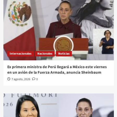
Internacionales
Nacionales
Noticias
Ex primera ministra de Perú llegará a México este viernes
en un avión de la Fuerza Armada, anuncia Sheinbaum
7 agosto, 2026
0