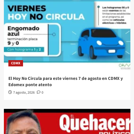
CDMX
El Hoy No Circula para este viernes 7 de agosto en CDMX y
Edomex ponte atento
7 agosto, 2026
0