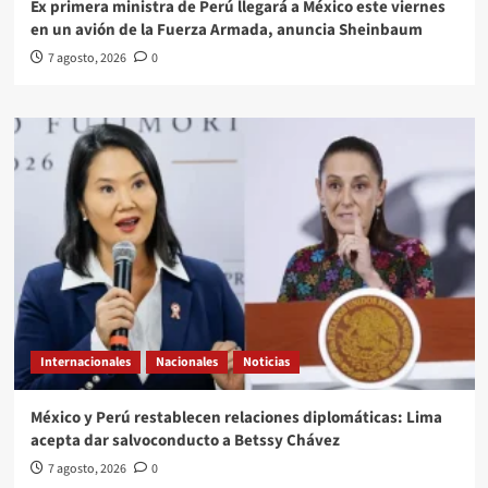
Ex primera ministra de Perú llegará a México este viernes
en un avión de la Fuerza Armada, anuncia Sheinbaum
7 agosto, 2026
0
Internacionales
Nacionales
Noticias
México y Perú restablecen relaciones diplomáticas: Lima
acepta dar salvoconducto a Betssy Chávez
7 agosto, 2026
0