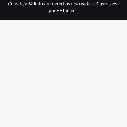
Copyright © Todos los derechos reservados.
|
CoverNews
por AF themes.