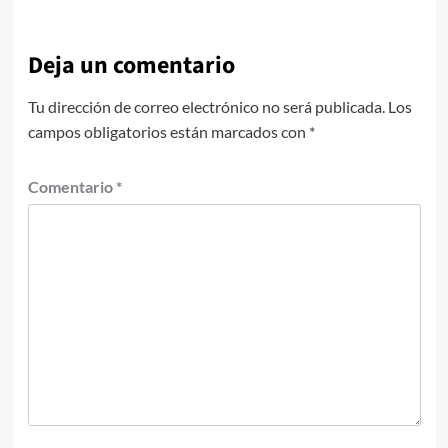
Deja un comentario
Tu dirección de correo electrónico no será publicada.
Los
campos obligatorios están marcados con
*
Comentario
*