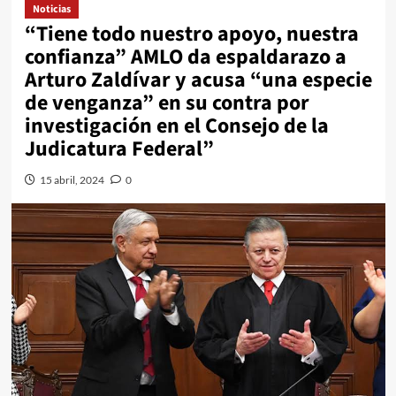
Noticias
“Tiene todo nuestro apoyo, nuestra
confianza” AMLO da espaldarazo a
Arturo Zaldívar y acusa “una especie
de venganza” en su contra por
investigación en el Consejo de la
Judicatura Federal”
15 abril, 2024
0