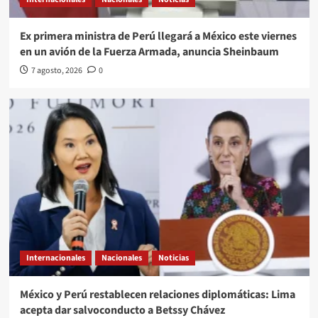
Ex primera ministra de Perú llegará a México este viernes
en un avión de la Fuerza Armada, anuncia Sheinbaum
7 agosto, 2026
0
Internacionales
Nacionales
Noticias
México y Perú restablecen relaciones diplomáticas: Lima
acepta dar salvoconducto a Betssy Chávez