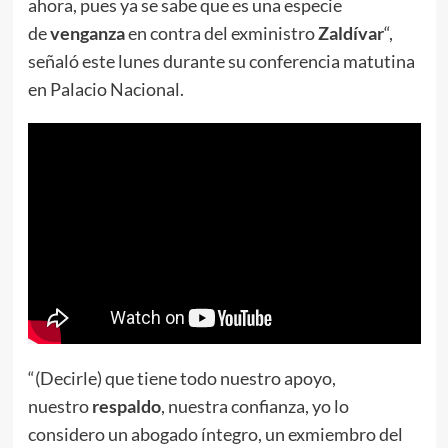
ahora, pues ya se sabe que es una especie
de
venganza
en contra del exministro
Zaldívar
“,
señaló este lunes durante su conferencia matutina
en Palacio Nacional.
“(Decirle) que tiene todo nuestro apoyo,
nuestro
respaldo
, nuestra confianza, yo lo
considero un abogado íntegro, un exmiembro del