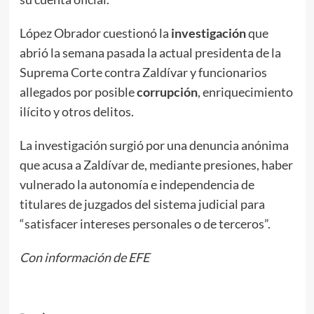
López Obrador cuestionó la
investigación
que
abrió la semana pasada la actual presidenta de la
Suprema Corte contra Zaldívar y funcionarios
allegados por posible
corrupción
, enriquecimiento
ilícito y otros delitos.
La investigación surgió por una denuncia anónima
que acusa a Zaldívar de, mediante presiones, haber
vulnerado la autonomía e independencia de
titulares de juzgados del sistema judicial para
“satisfacer intereses personales o de terceros”
.
Con información de EFE