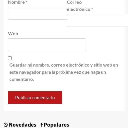
Nombre
*
Correo
electrónico
*
Web
Guardar mi nombre, correo electrónico y sitio web en
este navegador para la próxima vez que haga un
comentario.
Novedades
Populares