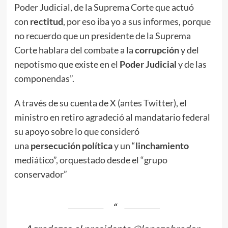
Poder Judicial, de la Suprema Corte que actuó
con
rectitud
, por eso iba yo a sus informes, porque
no recuerdo que un presidente de la Suprema
Corte hablara del combate a la
corrupción
y del
nepotismo que existe en el
Poder Judicial
y de las
componendas”.
A través de su cuenta de X (antes Twitter), el
ministro en retiro agradeció al mandatario federal
su apoyo sobre lo que consideró
una
persecución
política
y un “
linchamiento
mediático”, orquestado desde el “grupo
conservador”