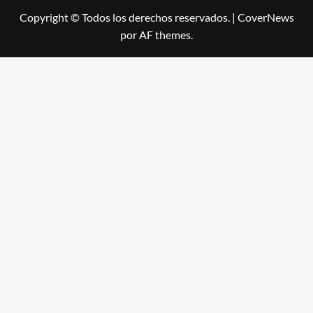
Copyright © Todos los derechos reservados.
|
CoverNews
por AF themes.