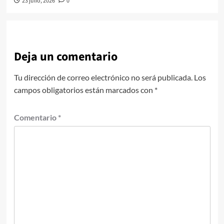
23 julio, 2026
0
Deja un comentario
Tu dirección de correo electrónico no será publicada.
Los
campos obligatorios están marcados con
*
Comentario
*