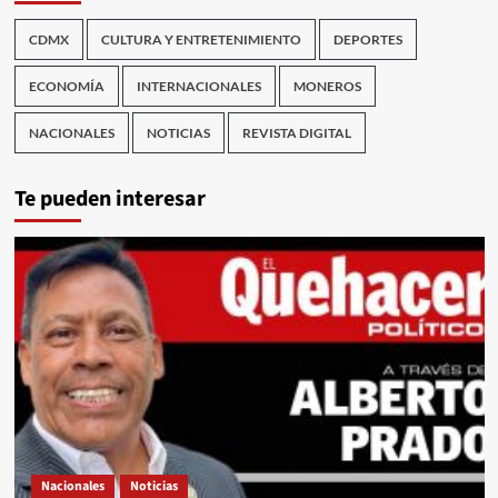
CDMX
CULTURA Y ENTRETENIMIENTO
DEPORTES
ECONOMÍA
INTERNACIONALES
MONEROS
NACIONALES
NOTICIAS
REVISTA DIGITAL
Te pueden interesar
Nacionales
Noticias