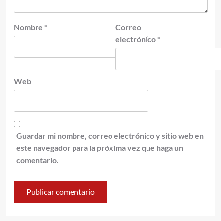
Nombre
*
Correo
electrónico
*
Web
Guardar mi nombre, correo electrónico y sitio web en
este navegador para la próxima vez que haga un
comentario.