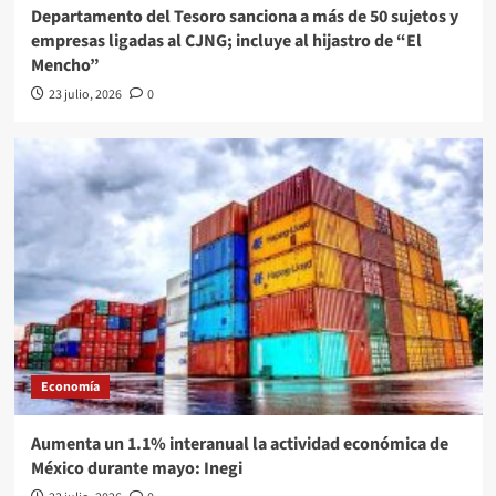
Departamento del Tesoro sanciona a más de 50 sujetos y
empresas ligadas al CJNG; incluye al hijastro de “El
Mencho”
23 julio, 2026
0
Economía
Aumenta un 1.1% interanual la actividad económica de
México durante mayo: Inegi