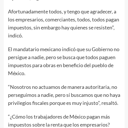
Afortunadamente todos, y tengo que agradecer, a
los empresarios, comerciantes, todos, todos pagan
impuestos, sin embargo hay quienes se resisten”,
indicó.
El mandatario mexicano indicó que su Gobierno no
persigue a nadie, pero se busca que todos paguen
impuestos para obras en beneficio del pueblo de
México.
“Nosotros no actuamos de manera autoritaria, no
perseguimos a nadie, pero sí buscamos que no haya
privilegios fiscales porque es muy injusto”, resaltó.
“¿Cómo los trabajadores de México pagan más
impuestos sobre la renta que los empresarios?