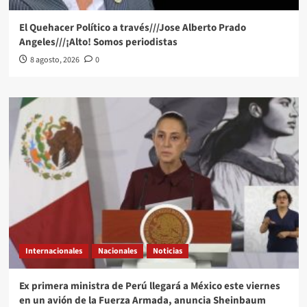
El Quehacer Político a través///Jose Alberto Prado
Angeles///¡Alto! Somos periodistas
8 agosto, 2026
0
Internacionales
Nacionales
Noticias
Ex primera ministra de Perú llegará a México este viernes
en un avión de la Fuerza Armada, anuncia Sheinbaum