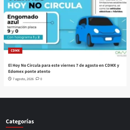
CDMX
El Hoy No Circula para este viernes 7 de agosto en CDMX y
Edomex ponte atento
7 agosto, 2026
0
Categorías