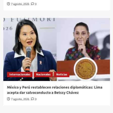
7 agosto, 2026
0
Internacionales
Nacionales
Noticias
México y Perú restablecen relaciones diplomáticas: Lima
acepta dar salvoconducto a Betssy Chávez
7 agosto, 2026
0