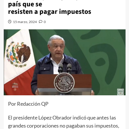
país que se
resisten a pagar impuestos
15 marzo, 2024
0
Por Redacción QP
El presidente López Obrador indicó que antes las
grandes corporaciones no pagaban sus impuestos,