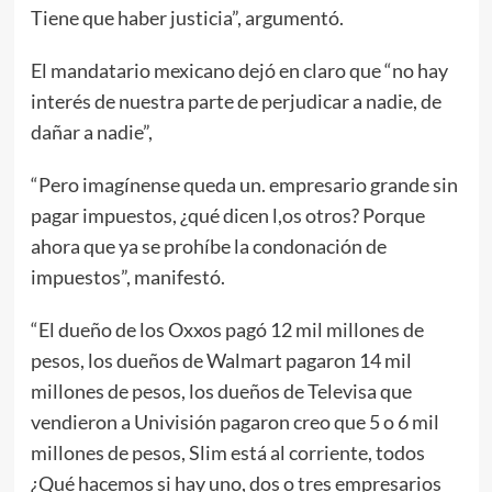
Tiene que haber justicia”, argumentó.
El mandatario mexicano dejó en claro que “no hay
interés de nuestra parte de perjudicar a nadie, de
dañar a nadie”,
“Pero imagínense queda un. empresario grande sin
pagar impuestos, ¿qué dicen l,os otros? Porque
ahora que ya se prohíbe la condonación de
impuestos”, manifestó.
“El dueño de los Oxxos pagó 12 mil millones de
pesos, los dueños de Walmart pagaron 14 mil
millones de pesos, los dueños de Televisa que
vendieron a Univisión pagaron creo que 5 o 6 mil
millones de pesos, Slim está al corriente, todos
¿Qué hacemos si hay uno, dos o tres empresarios