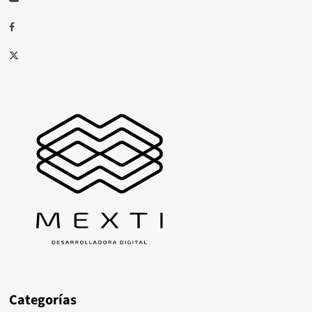
Facebook
X
Categorías