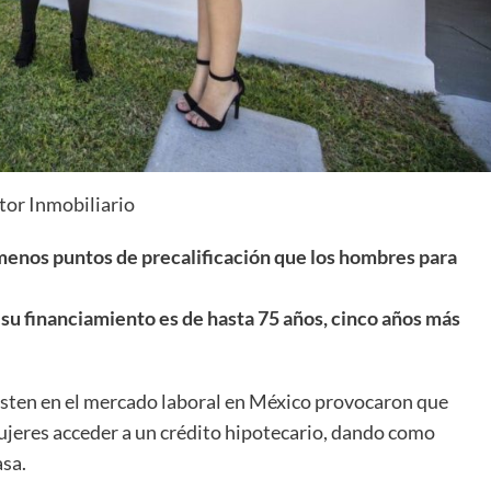
tor Inmobiliario
menos puntos de precalificación que los hombres para
 su financiamiento es de hasta 75 años, cinco años más
xisten en el mercado laboral en México provocaron que
jeres acceder a un crédito hipotecario, dando como
asa.