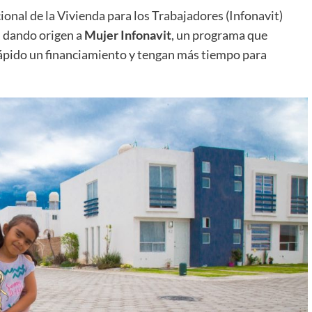
ional de la Vivienda para los Trabajadores (Infonavit)
, dando origen a
Mujer Infonavit
, un programa que
ápido un financiamiento y tengan más tiempo para