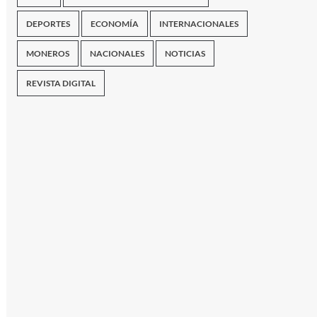
DEPORTES
ECONOMÍA
INTERNACIONALES
MONEROS
NACIONALES
NOTICIAS
REVISTA DIGITAL