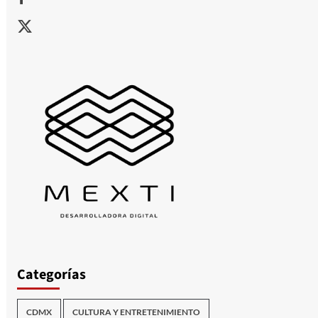
X
Categorías
CDMX
CULTURA Y ENTRETENIMIENTO