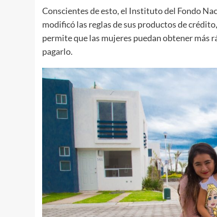
Conscientes de esto, el Instituto del Fondo Nac
modificó las reglas de sus productos de crédito
permite que las mujeres puedan obtener más r
pagarlo.