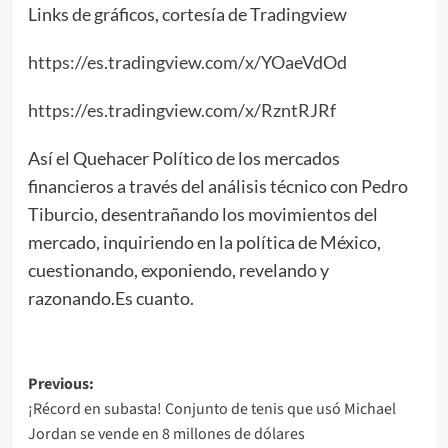
Links de gráficos, cortesía de Tradingview
https://es.tradingview.com/x/YOaeVdOd
https://es.tradingview.com/x/RzntRJRf
Así el Quehacer Político de los mercados
financieros a través del análisis técnico con Pedro
Tiburcio, desentrañando los movimientos del
mercado, inquiriendo en la política de México,
cuestionando, exponiendo, revelando y
razonando.Es cuanto.
Post
Previous:
¡Récord en subasta! Conjunto de tenis que usó Michael
navigation
Jordan se vende en 8 millones de dólares