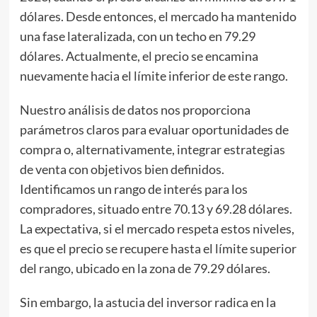
dólares. Desde entonces, el mercado ha mantenido
una fase lateralizada, con un techo en 79.29
dólares. Actualmente, el precio se encamina
nuevamente hacia el límite inferior de este rango.
Nuestro análisis de datos nos proporciona
parámetros claros para evaluar oportunidades de
compra o, alternativamente, integrar estrategias
de venta con objetivos bien definidos.
Identificamos un rango de interés para los
compradores, situado entre 70.13 y 69.28 dólares.
La expectativa, si el mercado respeta estos niveles,
es que el precio se recupere hasta el límite superior
del rango, ubicado en la zona de 79.29 dólares.
Sin embargo, la astucia del inversor radica en la