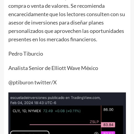
compra o venta de valores. Se recomienda
encarecidamente que los lectores consulten con su
asesor de inversiones para diseñar planes
personalizados que aprovechen las oportunidades
presentes en los mercados financieros.
Pedro Tiburcio
Analista Senior de Elliott Wave México
@ptiburon twitter/X