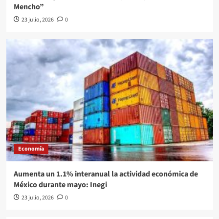
Mencho”
23 julio, 2026
0
Economía
Aumenta un 1.1% interanual la actividad económica de
México durante mayo: Inegi
23 julio, 2026
0