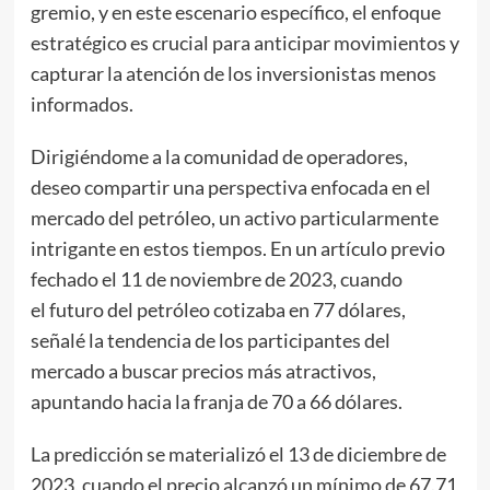
gremio, y en este escenario específico, el enfoque
estratégico es crucial para anticipar movimientos y
capturar la atención de los inversionistas menos
informados.
Dirigiéndome a la comunidad de operadores,
deseo compartir una perspectiva enfocada en el
mercado del petróleo, un activo particularmente
intrigante en estos tiempos. En un artículo previo
fechado el 11 de noviembre de 2023, cuando
el futuro del petróleo cotizaba en 77 dólares,
señalé la tendencia de los participantes del
mercado a buscar precios más atractivos,
apuntando hacia la franja de 70 a 66 dólares.
La predicción se materializó el 13 de diciembre de
2023, cuando el precio alcanzó un mínimo de 67.71