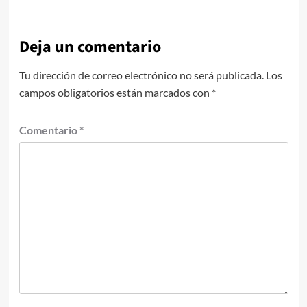
Deja un comentario
Tu dirección de correo electrónico no será publicada.
Los
campos obligatorios están marcados con
*
Comentario
*