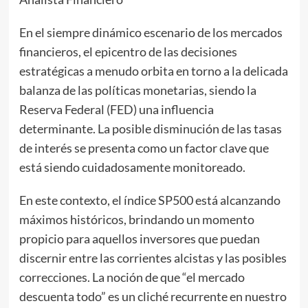
En el siempre dinámico escenario de los mercados
financieros, el epicentro de las decisiones
estratégicas a menudo orbita en torno a la delicada
balanza de las políticas monetarias, siendo la
Reserva Federal (FED) una influencia
determinante. La posible disminución de las tasas
de interés se presenta como un factor clave que
está siendo cuidadosamente monitoreado.
En este contexto, el índice SP500 está alcanzando
máximos históricos, brindando un momento
propicio para aquellos inversores que puedan
discernir entre las corrientes alcistas y las posibles
correcciones. La noción de que “el mercado
descuenta todo” es un cliché recurrente en nuestro