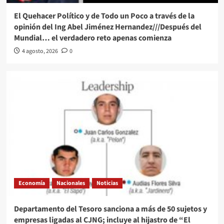
El Quehacer Político y de Todo un Poco a través de la
opinión del Ing Abel Jiménez Hernandez///Después del
Mundial… el verdadero reto apenas comienza
4 agosto, 2026
0
Economía
Nacionales
Noticias
Departamento del Tesoro sanciona a más de 50 sujetos y
empresas ligadas al CJNG; incluye al hijastro de “El