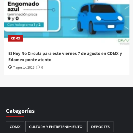
CDMX
El Hoy No Circula para este viernes 7 de agosto en CDMX y
Edomex ponte atento
7 agosto, 2026
0
Categorías
CDMX
CULTURA Y ENTRETENIMIENTO
DEPORTES