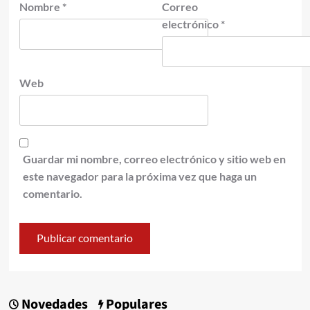
Nombre
*
Correo
electrónico
*
Web
Guardar mi nombre, correo electrónico y sitio web en
este navegador para la próxima vez que haga un
comentario.
Novedades
Populares