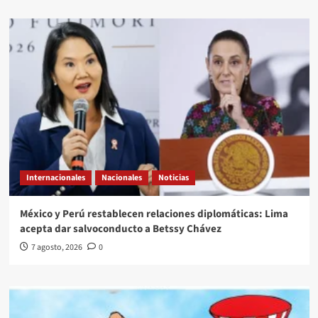
Internacionales
Nacionales
Noticias
México y Perú restablecen relaciones diplomáticas: Lima
acepta dar salvoconducto a Betssy Chávez
7 agosto, 2026
0