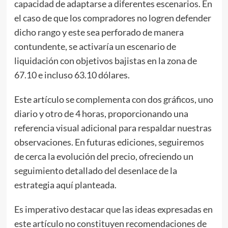
capacidad de adaptarse a diferentes escenarios. En
el caso de que los compradores no logren defender
dicho rango y este sea perforado de manera
contundente, se activaría un escenario de
liquidación con objetivos bajistas en la zona de
67.10 e incluso 63.10 dólares.
Este artículo se complementa con dos gráficos, uno
diario y otro de 4 horas, proporcionando una
referencia visual adicional para respaldar nuestras
observaciones. En futuras ediciones, seguiremos
de cerca la evolución del precio, ofreciendo un
seguimiento detallado del desenlace de la
estrategia aquí planteada.
Es imperativo destacar que las ideas expresadas en
este artículo no constituyen recomendaciones de