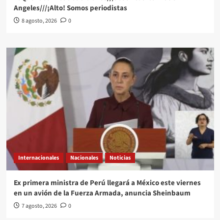
Angeles///¡Alto! Somos periodistas
8 agosto, 2026
0
Internacionales
Nacionales
Noticias
Ex primera ministra de Perú llegará a México este viernes
en un avión de la Fuerza Armada, anuncia Sheinbaum
7 agosto, 2026
0