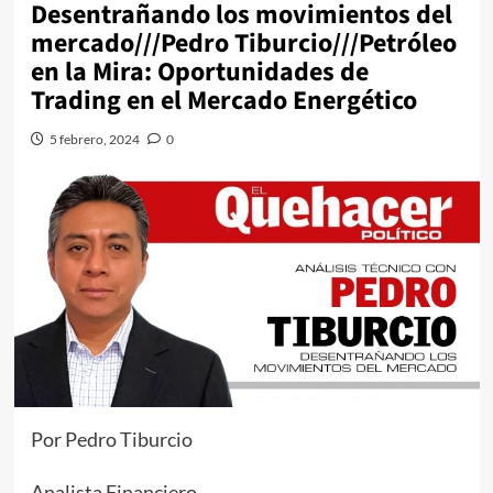
Desentrañando los movimientos del
mercado///Pedro Tiburcio///Petróleo
en la Mira: Oportunidades de
Trading en el Mercado Energético
5 febrero, 2024
0
Por Pedro Tiburcio
Analista Financiero