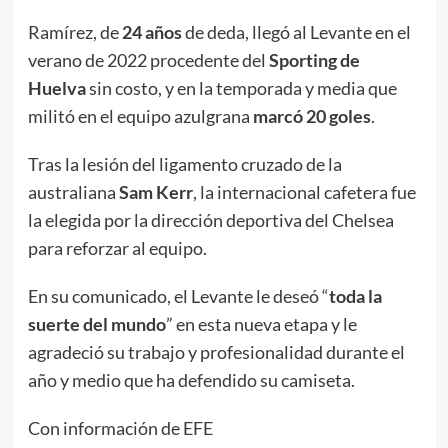
Ramírez, de
24 años
de deda, llegó al Levante en el
verano de 2022 procedente del
Sporting de
Huelva
sin costo, y en la temporada y media que
militó en el equipo azulgrana
marcó 20 goles
.
Tras la lesión del ligamento cruzado de la
australiana
Sam Kerr
, la internacional cafetera fue
la elegida por la dirección deportiva del Chelsea
para reforzar al equipo.
En su comunicado, el Levante le deseó “
toda la
suerte del mundo
” en esta nueva etapa y le
agradeció su trabajo y profesionalidad durante el
año y medio que ha defendido su camiseta.
Con información de EFE