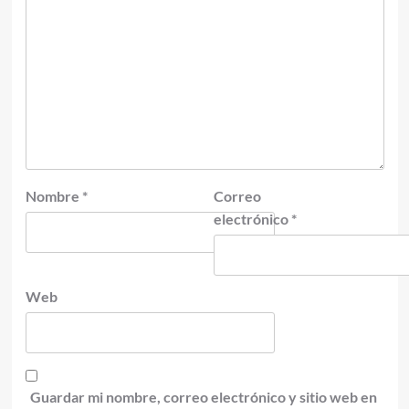
Nombre
*
Correo
electrónico
*
Web
Guardar mi nombre, correo electrónico y sitio web en