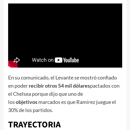
En su comunicado, el Levante se mostró confiado
en poder
recibir otros 54 mil dólares
pactados con
el Chelsea porque dijo que uno de
los
objetivos
marcados es que Ramírez juegue el
30% de los partidos.
TRAYECTORIA