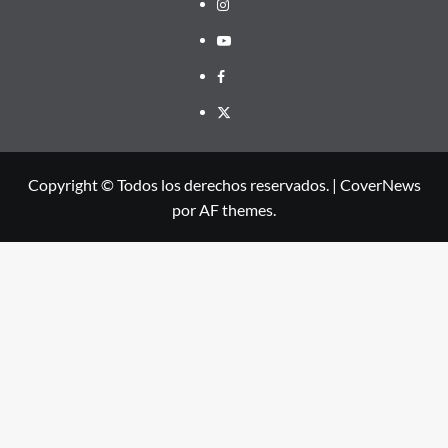
Instagram
Youtube
Facebook
X
Copyright © Todos los derechos reservados.
|
CoverNews
por AF themes.