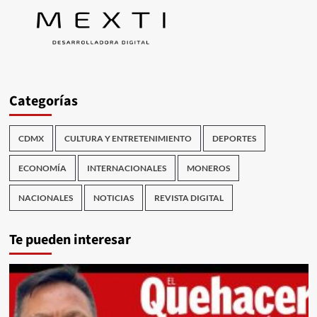
Categorías
CDMX
CULTURA Y ENTRETENIMIENTO
DEPORTES
ECONOMÍA
INTERNACIONALES
MONEROS
NACIONALES
NOTICIAS
REVISTA DIGITAL
Te pueden interesar