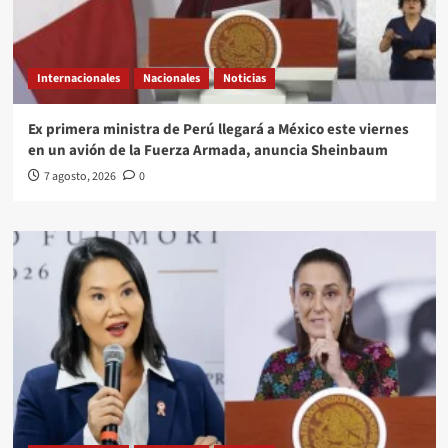
Internacionales
Nacionales
Noticias
Ex primera ministra de Perú llegará a México este viernes
en un avión de la Fuerza Armada, anuncia Sheinbaum
7 agosto, 2026
0