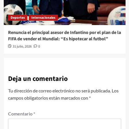
Deportes
Internacionales
Renuncia el principal asesor de Infantino por el plan de la
FIFA de vender el Mundial: “Es hipotecar al futbol”
31 julio, 2026
0
Deja un comentario
Tu dirección de correo electrónico no será publicada.
Los
campos obligatorios están marcados con
*
Comentario
*