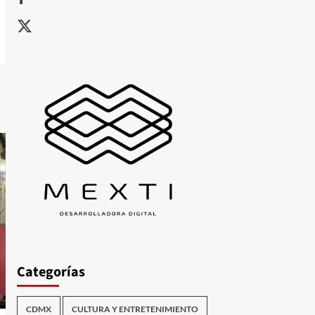
X
Categorías
CDMX
CULTURA Y ENTRETENIMIENTO