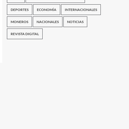
DEPORTES
ECONOMÍA
INTERNACIONALES
MONEROS
NACIONALES
NOTICIAS
REVISTA DIGITAL