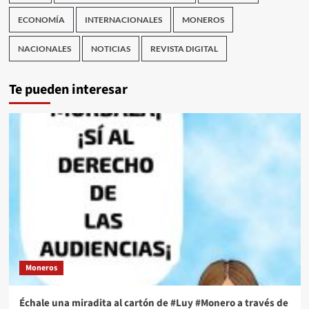
ECONOMÍA
INTERNACIONALES
MONEROS
NACIONALES
NOTICIAS
REVISTA DIGITAL
Te pueden interesar
Moneros
Échale una miradita al cartón de #Luy #Monero a través de