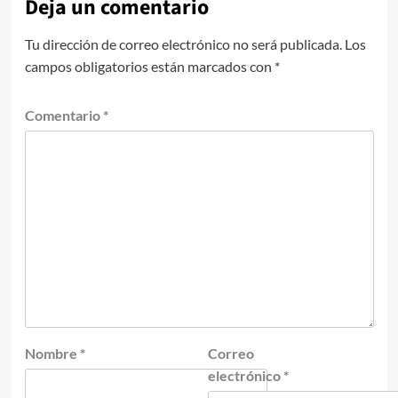
Deja un comentario
Tu dirección de correo electrónico no será publicada.
Los
campos obligatorios están marcados con
*
Comentario
*
Nombre
*
Correo
electrónico
*