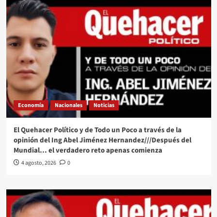
Economía
Nacionales
Noticias
El Quehacer Político y de Todo un Poco a través de la
opinión del Ing Abel Jiménez Hernandez///Después del
Mundial… el verdadero reto apenas comienza
4 agosto, 2026
0