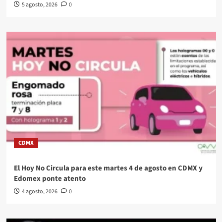
5 agosto, 2026
0
CDMX
El Hoy No Circula para este martes 4 de agosto en CDMX y
Edomex ponte atento
4 agosto, 2026
0