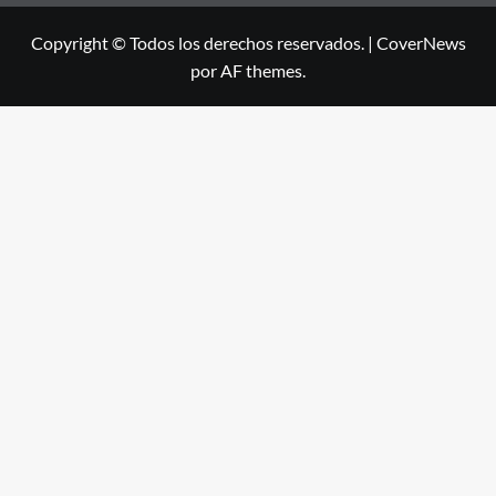
Copyright © Todos los derechos reservados.
|
CoverNews
por AF themes.