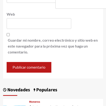
Web
Guardar mi nombre, correo electrónico y sitio web en
este navegador para la próxima vez que haga un
comentario.
Novedades
Populares
Moneros