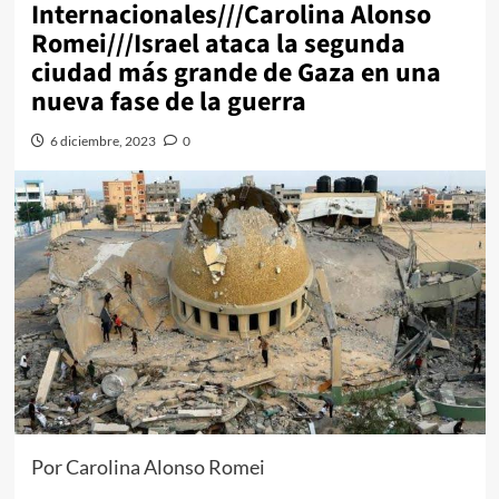
Internacionales///Carolina Alonso
Romei///Israel ataca la segunda
ciudad más grande de Gaza en una
nueva fase de la guerra
6 diciembre, 2023
0
Por Carolina Alonso Romei