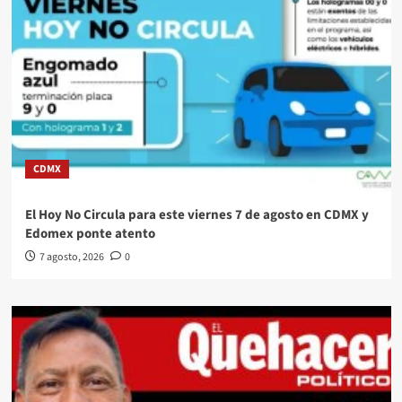
CDMX
El Hoy No Circula para este viernes 7 de agosto en CDMX y
Edomex ponte atento
7 agosto, 2026
0