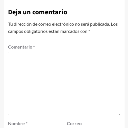
Deja un comentario
Tu dirección de correo electrónico no será publicada.
Los
campos obligatorios están marcados con
*
Comentario
*
Nombre
*
Correo