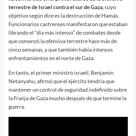
terrestre de Israel contra el sur de Gaza
, cuyo
objetivo según dice es la destrucción de Hamás.
Funcionarios castrenses manifestaron que estaban
librando el “día más intenso” de combates desde
que comenzó la ofensiva terrestre hace más de
cinco semanas, y que también había intensos
enfrentamientos en el norte de Gaza.
En tanto, el primer ministro israelí, Benjamin
Netanyahu, afirmó que el ejército tendría que
mantener un control de seguridad indefinido sobre
la Franja de Gaza mucho después de que termine la
guerra.