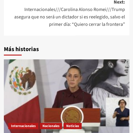
Next:
Internacionales///Carolina Alonso Romei///Trump
asegura que no será un dictador si es reelegido, salvo el
primer día: “Quiero cerrar la frontera”
Más historias
Internacionales
Nacionales
Noticias