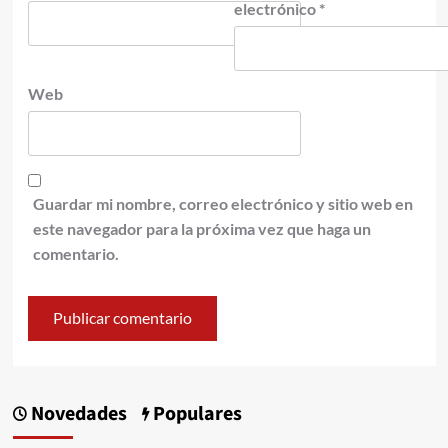
electrónico
*
Web
Guardar mi nombre, correo electrónico y sitio web en
este navegador para la próxima vez que haga un
comentario.
Novedades
Populares