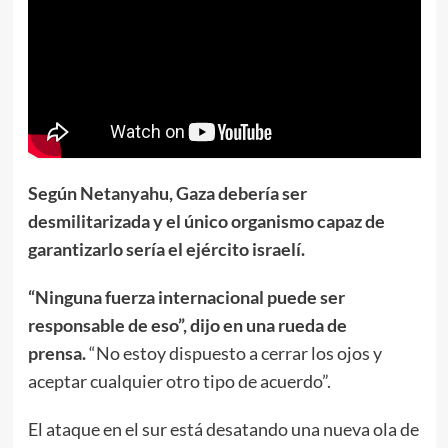
Según Netanyahu, Gaza debería ser
desmilitarizada y el único organismo capaz de
garantizarlo sería el ejército israelí.
“Ninguna fuerza internacional puede ser
responsable de eso”, dijo en una rueda de
prensa.
“No estoy dispuesto a cerrar los ojos y
aceptar cualquier otro tipo de acuerdo”.
El ataque en el sur está desatando una nueva ola de