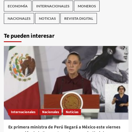
ECONOMÍA
INTERNACIONALES
MONEROS
NACIONALES
NOTICIAS
REVISTA DIGITAL
Te pueden interesar
Internacionales
Nacionales
Noticias
Ex primera ministra de Perú llegará a México este viernes