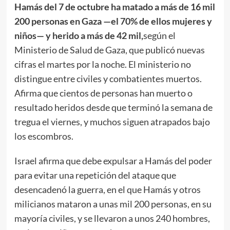
Hamás del 7 de octubre ha matado a más de 16 mil
200 personas en Gaza —el 70% de ellos mujeres y
niños— y herido a más de 42 mil,
según el
Ministerio de Salud de Gaza, que publicó nuevas
cifras el martes por la noche. El ministerio no
distingue entre civiles y combatientes muertos.
Afirma que cientos de personas han muerto o
resultado heridos desde que terminó la semana de
tregua el viernes, y muchos siguen atrapados bajo
los escombros.
Israel afirma que debe expulsar a Hamás del poder
para evitar una repetición del ataque que
desencadenó la guerra, en el que Hamás y otros
milicianos mataron a unas mil 200 personas, en su
mayoría civiles, y se llevaron a unos 240 hombres,