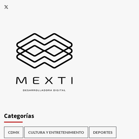
X
Categorías
CDMX
CULTURA Y ENTRETENIMIENTO
DEPORTES