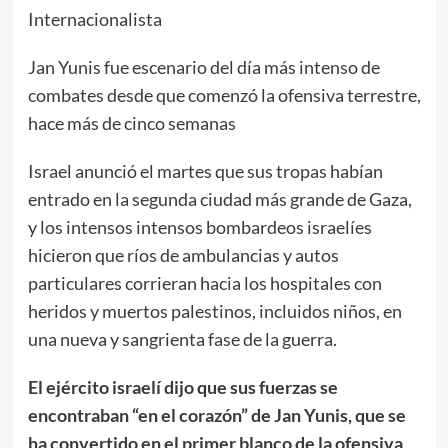
Internacionalista
Jan Yunis fue escenario del día más intenso de
combates desde que comenzó la ofensiva terrestre,
hace más de cinco semanas
Israel anunció el martes que sus tropas habían
entrado en la segunda ciudad más grande de Gaza,
y los intensos intensos bombardeos israelíes
hicieron que ríos de ambulancias y autos
particulares corrieran hacia los hospitales con
heridos y muertos palestinos, incluidos niños, en
una nueva y sangrienta fase de la guerra.
El ejército israelí dijo que sus fuerzas se
encontraban “en el corazón” de Jan Yunis, que se
ha convertido en el primer blanco de la ofensiva