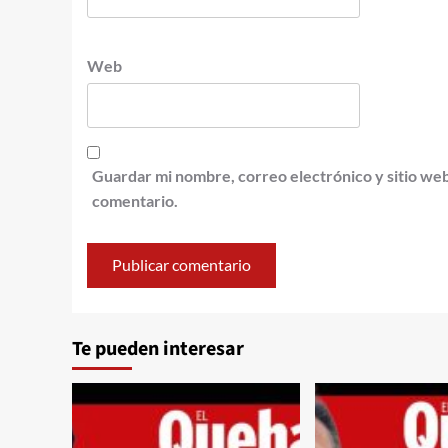
Web
Guardar mi nombre, correo electrónico y sitio we
comentario.
Te pueden interesar