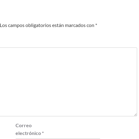
Los campos obligatorios están marcados con
*
Correo
electrónico
*