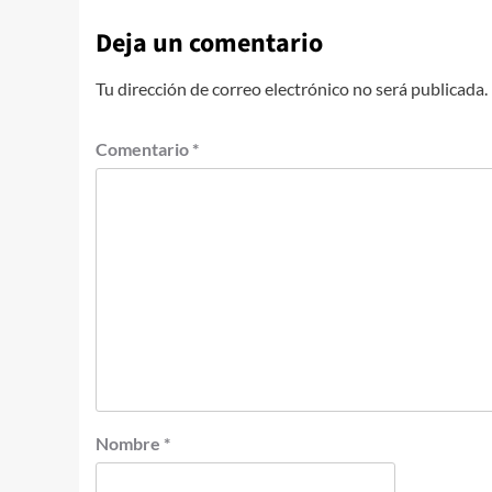
Deja un comentario
Tu dirección de correo electrónico no será publicada.
Comentario
*
Nombre
*