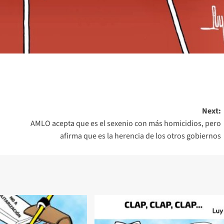
Next:
AMLO acepta que es el sexenio con más homicidios, pero
afirma que es la herencia de los otros gobiernos