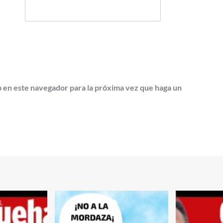
b en este navegador para la próxima vez que haga un