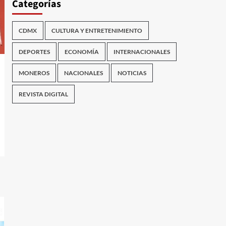
Categorías
CDMX
CULTURA Y ENTRETENIMIENTO
DEPORTES
ECONOMÍA
INTERNACIONALES
MONEROS
NACIONALES
NOTICIAS
REVISTA DIGITAL