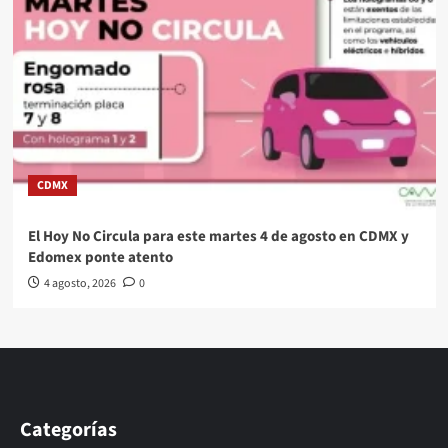
CDMX
El Hoy No Circula para este martes 4 de agosto en CDMX y
Edomex ponte atento
4 agosto, 2026
0
Categorías