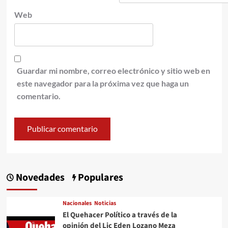
Web
Guardar mi nombre, correo electrónico y sitio web en
este navegador para la próxima vez que haga un
comentario.
Novedades
Populares
Nacionales
Noticias
El Quehacer Político a través de la
opinión del Lic Eden Lozano Meza