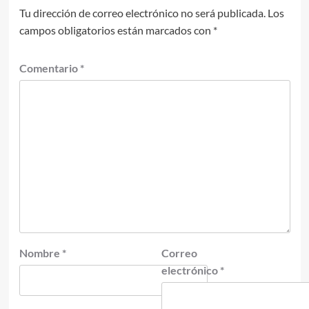
Tu dirección de correo electrónico no será publicada.
Los
campos obligatorios están marcados con
*
Comentario
*
Nombre
*
Correo
electrónico
*