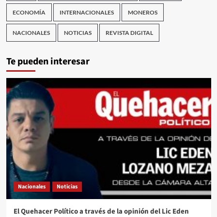
ECONOMÍA
INTERNACIONALES
MONEROS
NACIONALES
NOTICIAS
REVISTA DIGITAL
Te pueden interesar
Nacionales
Noticias
El Quehacer Político a través de la opinión del Lic Eden