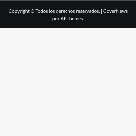
Copyright © Todos los derechos reservados.
|
CoverNews
por AF themes.