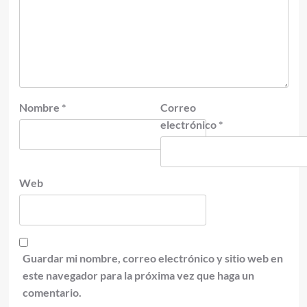
Nombre
*
Correo
electrónico
*
Web
Guardar mi nombre, correo electrónico y sitio web en
este navegador para la próxima vez que haga un
comentario.