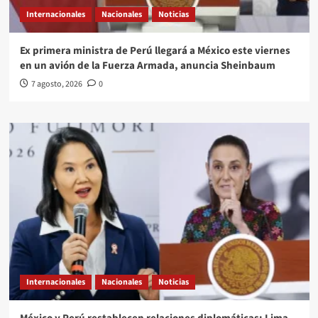
Internacionales
Nacionales
Noticias
Ex primera ministra de Perú llegará a México este viernes
en un avión de la Fuerza Armada, anuncia Sheinbaum
7 agosto, 2026
0
Internacionales
Nacionales
Noticias