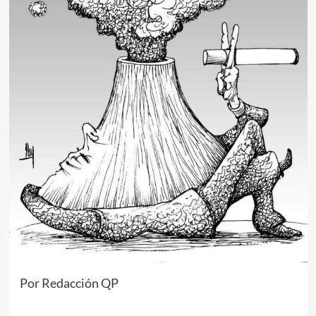
Por Redacción QP