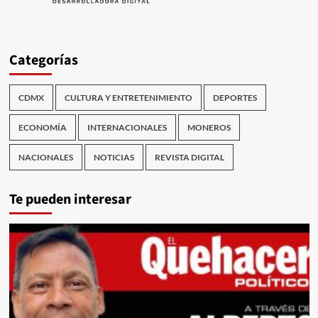
Categorías
CDMX
CULTURA Y ENTRETENIMIENTO
DEPORTES
ECONOMÍA
INTERNACIONALES
MONEROS
NACIONALES
NOTICIAS
REVISTA DIGITAL
Te pueden interesar