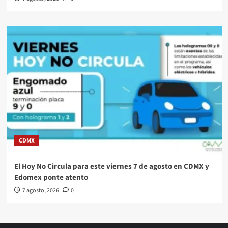
CDMX
El Hoy No Circula para este viernes 7 de agosto en CDMX y
Edomex ponte atento
7 agosto, 2026
0