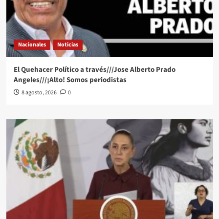
Nacionales
Noticias
El Quehacer Político a través///Jose Alberto Prado
Angeles///¡Alto! Somos periodistas
8 agosto, 2026
0