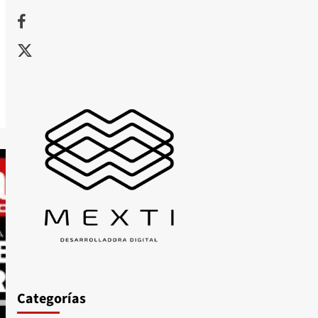
Facebook
X
Categorías