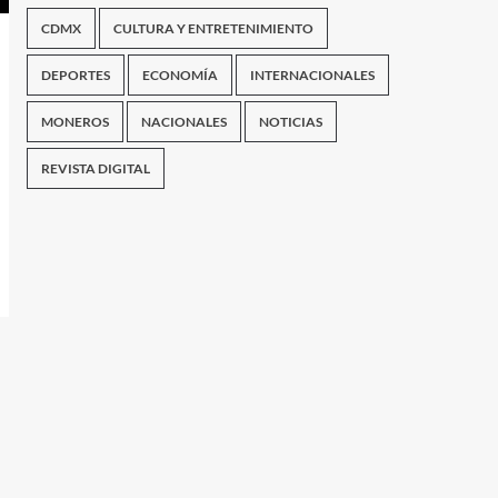
CDMX
CULTURA Y ENTRETENIMIENTO
DEPORTES
ECONOMÍA
INTERNACIONALES
MONEROS
NACIONALES
NOTICIAS
REVISTA DIGITAL