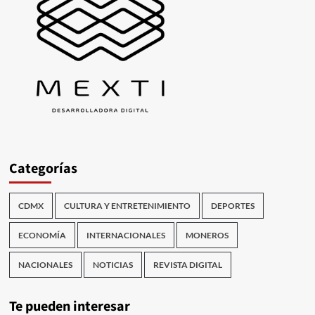
Categorías
CDMX
CULTURA Y ENTRETENIMIENTO
DEPORTES
ECONOMÍA
INTERNACIONALES
MONEROS
NACIONALES
NOTICIAS
REVISTA DIGITAL
Te pueden interesar