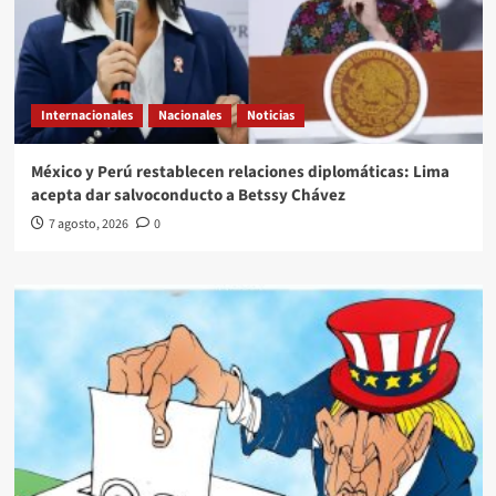
Internacionales
Nacionales
Noticias
México y Perú restablecen relaciones diplomáticas: Lima
acepta dar salvoconducto a Betssy Chávez
7 agosto, 2026
0