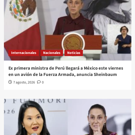
Internacionales
Nacionales
Noticias
Ex primera ministra de Perú llegará a México este viernes
en un avión de la Fuerza Armada, anuncia Sheinbaum
7 agosto, 2026
0