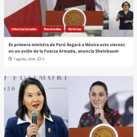
Internacionales
Nacionales
Noticias
Ex primera ministra de Perú llegará a México este viernes
en un avión de la Fuerza Armada, anuncia Sheinbaum
7 agosto, 2026
0