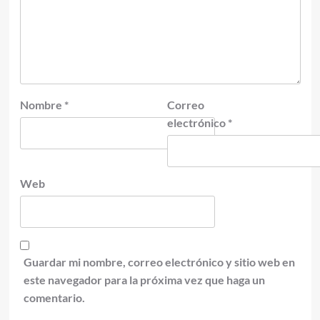
Nombre
*
Correo
electrónico
*
Web
Guardar mi nombre, correo electrónico y sitio web en
este navegador para la próxima vez que haga un
comentario.