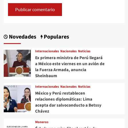
Novedades
Populares
Internacionales
Nacionales
Noticias
Ex primera ministra de Perú llegará
a México este viernes en un avión de
la Fuerza Armada, anuncia
Sheinbaum
Internacionales
Nacionales
Noticias
México y Perú restablecen
relaciones diplomáticas: Lima
acepta dar salvoconducto a Betssy
Chávez
Moneros