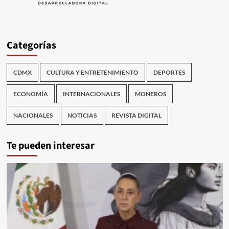
Categorías
CDMX
CULTURA Y ENTRETENIMIENTO
DEPORTES
ECONOMÍA
INTERNACIONALES
MONEROS
NACIONALES
NOTICIAS
REVISTA DIGITAL
Te pueden interesar