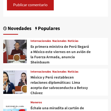
Novedades
Populares
Internacionales
Nacionales
Noticias
Ex primera ministra de Perú llegará
a México este viernes en un avión de
la Fuerza Armada, anuncia
Sheinbaum
Internacionales
Nacionales
Noticias
México y Perú restablecen
relaciones diplomáticas: Lima
acepta dar salvoconducto a Betssy
Chávez
Moneros
Échale una miradita al cartón de