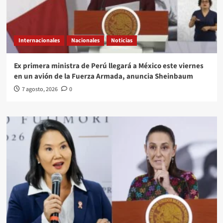
Internacionales
Nacionales
Noticias
Ex primera ministra de Perú llegará a México este viernes
en un avión de la Fuerza Armada, anuncia Sheinbaum
7 agosto, 2026
0