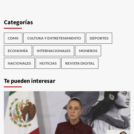
Categorías
CDMX
CULTURA Y ENTRETENIMIENTO
DEPORTES
ECONOMÍA
INTERNACIONALES
MONEROS
NACIONALES
NOTICIAS
REVISTA DIGITAL
Te pueden interesar