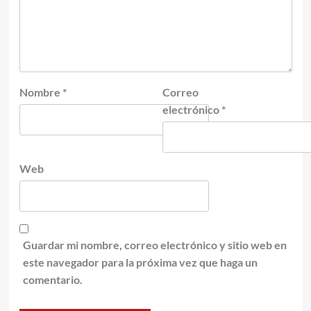
Nombre
*
Correo
electrónico
*
Web
Guardar mi nombre, correo electrónico y sitio web en
este navegador para la próxima vez que haga un
comentario.