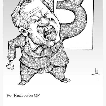
Por Redacción QP