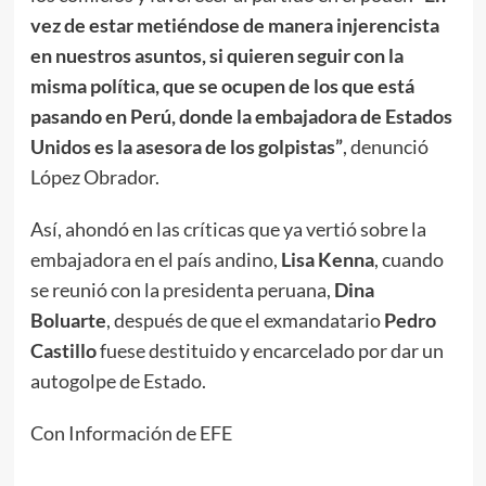
vez de estar metiéndose de manera injerencista
en nuestros asuntos, si quieren seguir con la
misma política, que se ocupen de los que está
pasando en Perú, donde la embajadora de Estados
Unidos es la asesora de los golpistas”
, denunció
López Obrador.
Así, ahondó en las críticas que ya vertió sobre la
embajadora en el país andino,
Lisa Kenna
, cuando
se reunió con la presidenta peruana,
Dina
Boluarte
, después de que el exmandatario
Pedro
Castillo
fuese destituido y encarcelado por dar un
autogolpe de Estado.
Con Información de EFE