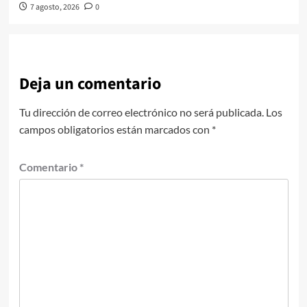
7 agosto, 2026
0
Deja un comentario
Tu dirección de correo electrónico no será publicada.
Los
campos obligatorios están marcados con
*
Comentario
*