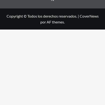
Copyright © Todos los derechos reservados.
|
CoverNews
por AF themes.