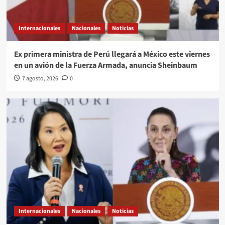
Internacionales
Nacionales
Noticias
Ex primera ministra de Perú llegará a México este viernes
en un avión de la Fuerza Armada, anuncia Sheinbaum
7 agosto, 2026
0
Internacionales
Nacionales
Noticias