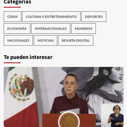
Categorías
CDMX
CULTURA Y ENTRETENIMIENTO
DEPORTES
ECONOMÍA
INTERNACIONALES
MONEROS
NACIONALES
NOTICIAS
REVISTA DIGITAL
Te pueden interesar