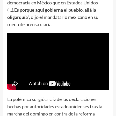
democracia en México que en Estados Unidos
(…).
Es porque aquí gobierna el pueblo, allá la
oligarquía
“, dijo el mandatario mexicano en su
rueda de prensa diaria.
La polémica surgió a raíz de las declaraciones
hechas por autoridades estadounidenses tras la
marcha del domingo en contra de la reforma