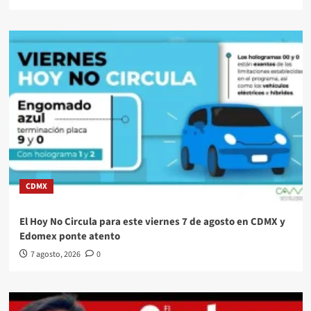
CDMX
El Hoy No Circula para este viernes 7 de agosto en CDMX y
Edomex ponte atento
7 agosto, 2026
0