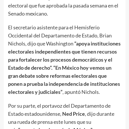
electoral que fue aprobada la pasada semana en el
Senado mexicano.
El secretario asistente para el Hemisferio
Occidental del Departamento de Estado, Brian
Nichols, dijo que Washington
“apoya instituciones
electorales independientes que tienen recursos
para fortalecer los procesos democráticos y el
Estado de derecho”.
“En México hoy vemos un
gran debate sobre reformas electorales que
ponen a prueba la independencia de instituciones
electorales y judiciales”
, apuntó Nichols.
Por su parte, el portavoz del Departamento de
Estado estadounidense,
Ned Price
, dijo durante
una rueda de prensa este lunes que su