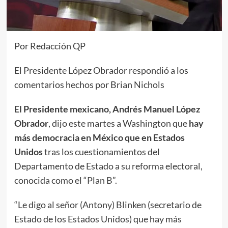
Por Redacción QP
El Presidente López Obrador respondió a los
comentarios hechos por Brian Nichols
El Presidente mexicano, Andrés Manuel López
Obrador
, dijo este martes a Washington que
hay
más democracia en México que en Estados
Unidos
tras los cuestionamientos del
Departamento de Estado a su reforma electoral,
conocida como el “Plan B”.
“Le digo al señor (Antony) Blinken (secretario de
Estado de los Estados Unidos) que hay más