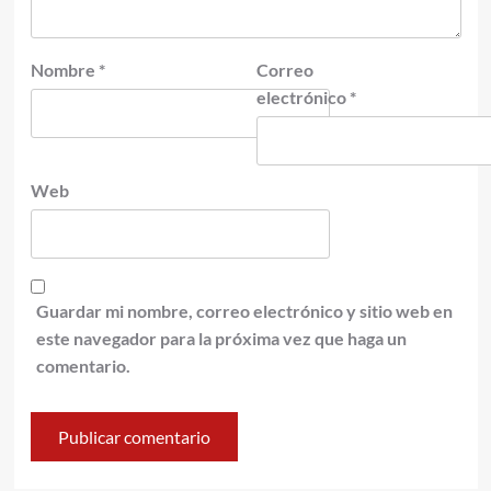
Nombre
*
Correo
electrónico
*
Web
Guardar mi nombre, correo electrónico y sitio web en
este navegador para la próxima vez que haga un
comentario.