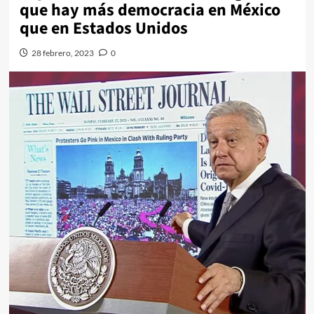
que hay más democracia en México
que en Estados Unidos
28 febrero, 2023
0