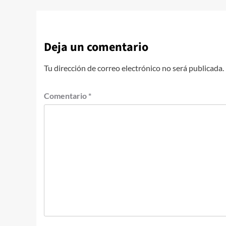
Deja un comentario
Tu dirección de correo electrónico no será publicada.
Comentario
*