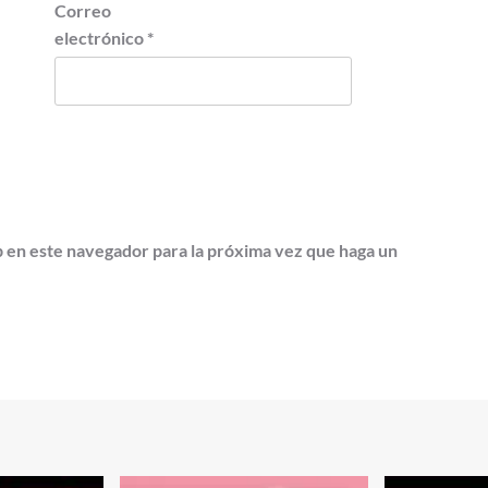
Correo
electrónico
*
b en este navegador para la próxima vez que haga un