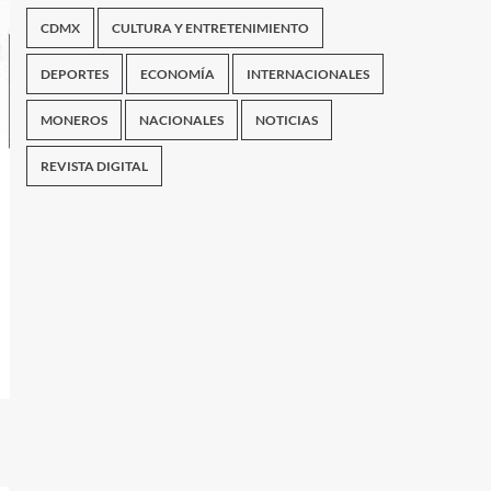
CDMX
CULTURA Y ENTRETENIMIENTO
DEPORTES
ECONOMÍA
INTERNACIONALES
MONEROS
NACIONALES
NOTICIAS
REVISTA DIGITAL