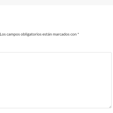
Los campos obligatorios están marcados con
*