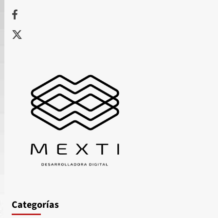
Facebook
X
Categorías