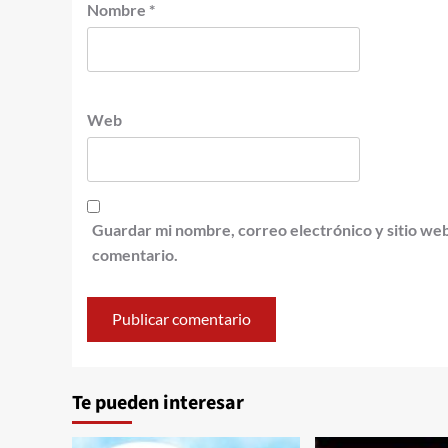
Nombre
*
Web
Guardar mi nombre, correo electrónico y sitio we
comentario.
Te pueden interesar