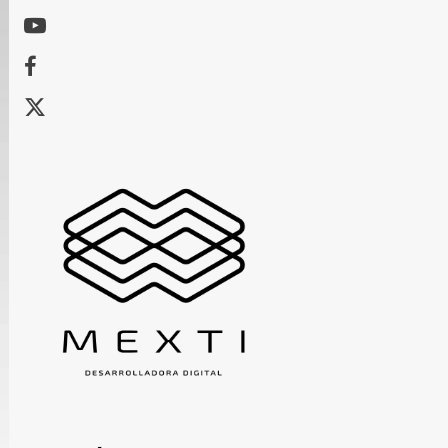
Youtube
Facebook
X