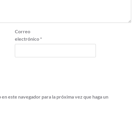
Correo
electrónico
*
b en este navegador para la próxima vez que haga un