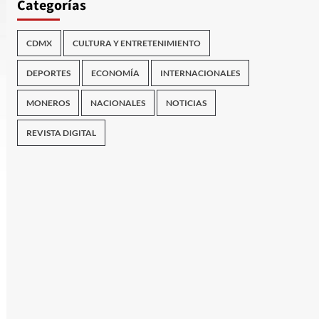
Categorías
CDMX
CULTURA Y ENTRETENIMIENTO
DEPORTES
ECONOMÍA
INTERNACIONALES
MONEROS
NACIONALES
NOTICIAS
REVISTA DIGITAL