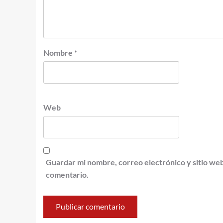
Nombre
*
Web
Guardar mi nombre, correo electrónico y sitio we
comentario.