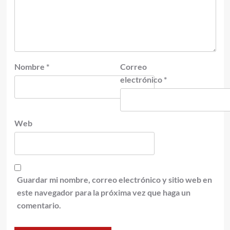
Nombre
*
Correo
electrónico
*
Web
Guardar mi nombre, correo electrónico y sitio web en
este navegador para la próxima vez que haga un
comentario.