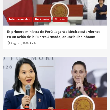
Internacionales
Nacionales
Noticias
Ex primera ministra de Perú llegará a México este viernes
en un avión de la Fuerza Armada, anuncia Sheinbaum
7 agosto, 2026
0