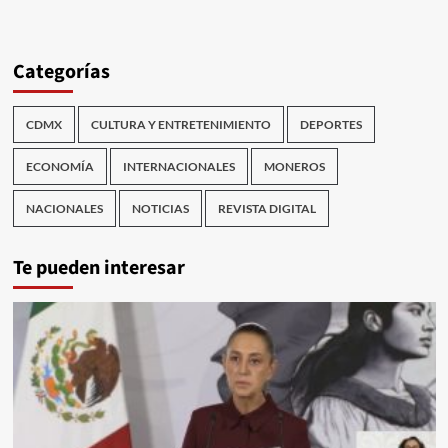
Categorías
CDMX
CULTURA Y ENTRETENIMIENTO
DEPORTES
ECONOMÍA
INTERNACIONALES
MONEROS
NACIONALES
NOTICIAS
REVISTA DIGITAL
Te pueden interesar