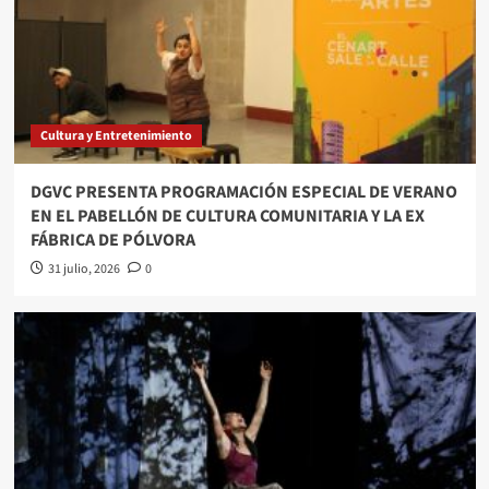
Cultura y Entretenimiento
DGVC PRESENTA PROGRAMACIÓN ESPECIAL DE VERANO
EN EL PABELLÓN DE CULTURA COMUNITARIA Y LA EX
FÁBRICA DE PÓLVORA
31 julio, 2026
0