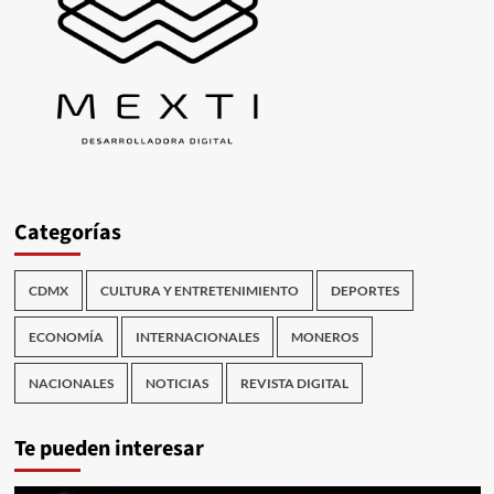
Categorías
CDMX
CULTURA Y ENTRETENIMIENTO
DEPORTES
ECONOMÍA
INTERNACIONALES
MONEROS
NACIONALES
NOTICIAS
REVISTA DIGITAL
Te pueden interesar