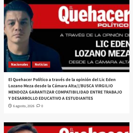
Nacionales
Noticias
El Quehacer Político a través de la opinión del Lic Eden
Lozano Meza desde la Cámara Alta///BUSCA VIRGILIO
MENDOZA GARANTIZAR COMPATIBILIDAD ENTRE TRABAJO
Y DESARROLLO EDUCATIVO A ESTUDIANTES
6 agosto, 2026
0