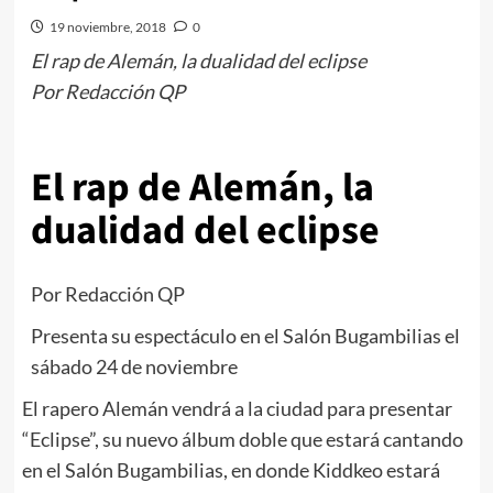
19 noviembre, 2018
0
El rap de Alemán, la dualidad del eclipse
Por Redacción QP
El rap de Alemán, la
dualidad del eclipse
Por Redacción QP
Presenta su espectáculo en el Salón Bugambilias el
sábado 24 de noviembre
El rapero Alemán vendrá a la ciudad para presentar
“Eclipse”, su nuevo álbum doble que estará cantando
en el Salón Bugambilias, en donde Kiddkeo estará