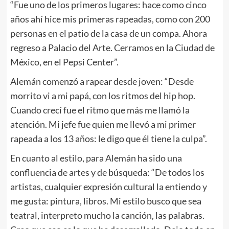
“Fue uno de los primeros lugares: hace como cinco
años ahí hice mis primeras rapeadas, como con 200
personas en el patio de la casa de un compa. Ahora
regreso a Palacio del Arte. Cerramos en la Ciudad de
México, en el Pepsi Center”.
Alemán comenzó a rapear desde joven: “Desde
morrito vi a mi papá, con los ritmos del hip hop.
Cuando crecí fue el ritmo que más me llamó la
atención. Mi jefe fue quien me llevó a mi primer
rapeada a los 13 años: le digo que él tiene la culpa”.
En cuanto al estilo, para Alemán ha sido una
confluencia de artes y de búsqueda: “De todos los
artistas, cualquier expresión cultural la entiendo y
me gusta: pintura, libros. Mi estilo busco que sea
teatral, interpreto mucho la canción, las palabras.