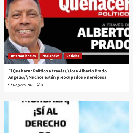
Internacionales
Nacionales
Noticias
El Quehacer Político a través///Jose Alberto Prado
Angeles///Muchos están preocupados o nerviosos
6 agosto, 2026
0