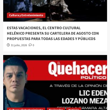
Cultura y Entretenimiento
ESTAS VACACIONES, EL CENTRO CULTURAL
HELÉNICO PRESENTA SU CARTELERA DE AGOSTO CON
PROPUESTAS PARA TODAS LAS EDADES Y PÚBLICOS
31 julio, 2026
0