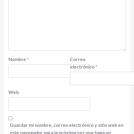
Nombre
*
Correo
electrónico
*
Web
Guardar mi nombre, correo electrónico y sitio web en
este navegador para la próxima vez que haga un