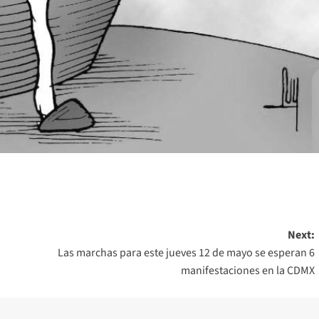
Next:
Las marchas para este jueves 12 de mayo se esperan 6
manifestaciones en la CDMX