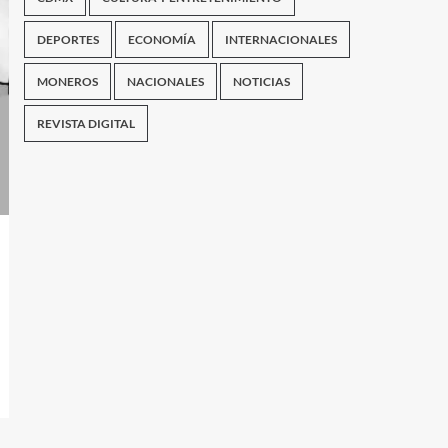
DEPORTES
ECONOMÍA
INTERNACIONALES
MONEROS
NACIONALES
NOTICIAS
REVISTA DIGITAL