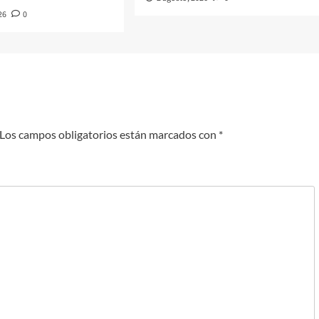
26
0
Los campos obligatorios están marcados con
*