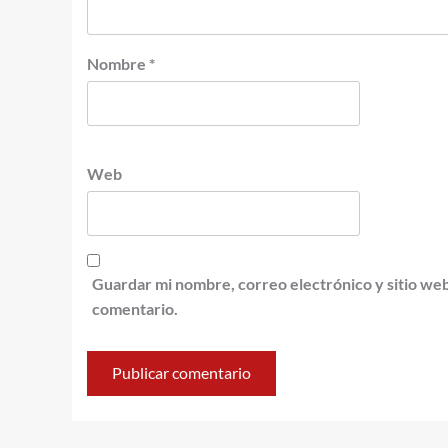
Nombre
*
Web
Guardar mi nombre, correo electrónico y sitio we
comentario.