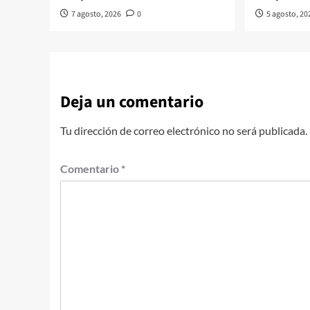
7 agosto, 2026
0
5 agosto, 20
Deja un comentario
Tu dirección de correo electrónico no será publicada.
Comentario
*