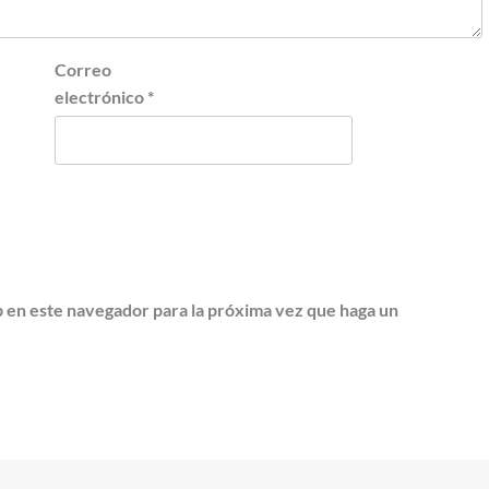
Correo
electrónico
*
b en este navegador para la próxima vez que haga un