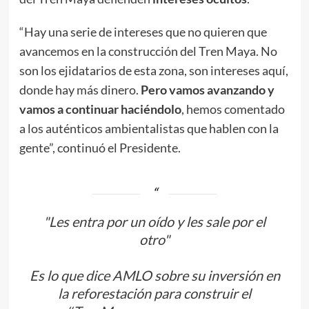
“Hay una serie de intereses que no quieren que
avancemos en la construcción del Tren Maya. No
son los ejidatarios de esta zona, son intereses aquí,
donde hay más dinero.
Pero vamos avanzando y
vamos a continuar haciéndolo
, hemos comentado
a los auténticos ambientalistas que hablen con la
gente”, continuó el Presidente.
"Les entra por un oído y les sale por el
otro"
Es lo que dice AMLO sobre su inversión en
la reforestación para construir el