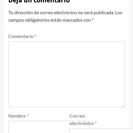
Deja un comentario
Tu dirección de correo electrónico no será publicada.
Los
campos obligatorios están marcados con
*
Comentario
*
Nombre
*
Correo
electrónico
*