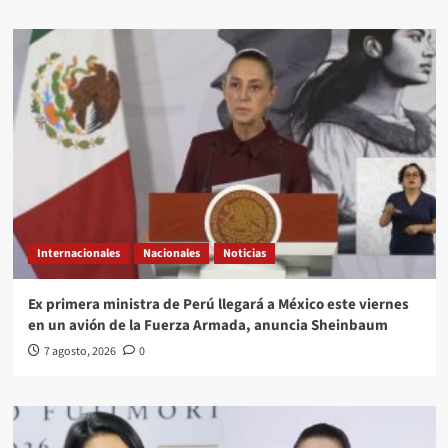
Internacionales
Nacionales
Noticias
Ex primera ministra de Perú llegará a México este viernes
en un avión de la Fuerza Armada, anuncia Sheinbaum
7 agosto, 2026
0