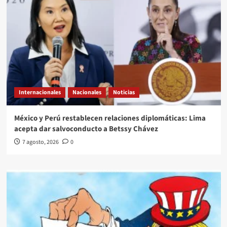
Internacionales
Nacionales
Noticias
México y Perú restablecen relaciones diplomáticas: Lima
acepta dar salvoconducto a Betssy Chávez
7 agosto, 2026
0