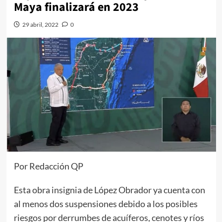
Maya finalizará en 2023
29 abril, 2022
0
Por Redacción QP
Esta obra insignia de López Obrador ya cuenta con
al menos dos suspensiones debido a los posibles
riesgos por derrumbes de acuíferos, cenotes y ríos