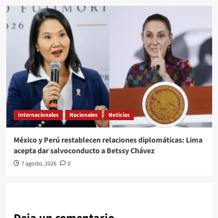
Internacionales
Nacionales
Noticias
México y Perú restablecen relaciones diplomáticas: Lima
acepta dar salvoconducto a Betssy Chávez
7 agosto, 2026
0