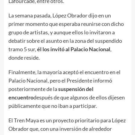
Lafourcade, entre otros.
La semana pasada, López Obrador dijo en un
primer momento que esperaba reunirse con dicho
grupo de artistas, y aunque ellos lo invitaron a
debatir sobre el asunto en la zona del suspendido
tramo 5 sur,
él los invitó al Palacio Nacional
,
donde reside.
Finalmente, la mayoría aceptó el encuentro en el
Palacio Nacional, pero el Presidente informó
posteriormente de la
suspensión del
encuentro
después de que algunos de ellos dijesen
públicamente que no iban a participar.
El Tren Maya es un proyecto prioritario para López
Obrador que, con una inversión de alrededor