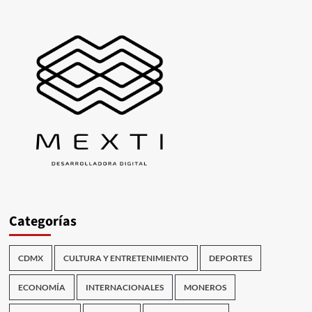
Categorías
CDMX
CULTURA Y ENTRETENIMIENTO
DEPORTES
ECONOMÍA
INTERNACIONALES
MONEROS