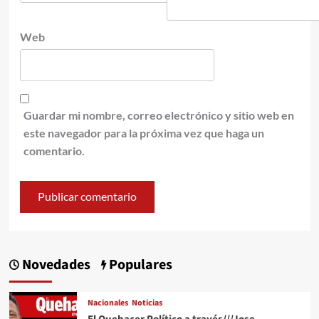
Web
Guardar mi nombre, correo electrónico y sitio web en
este navegador para la próxima vez que haga un
comentario.
Novedades
Populares
Nacionales
Noticias