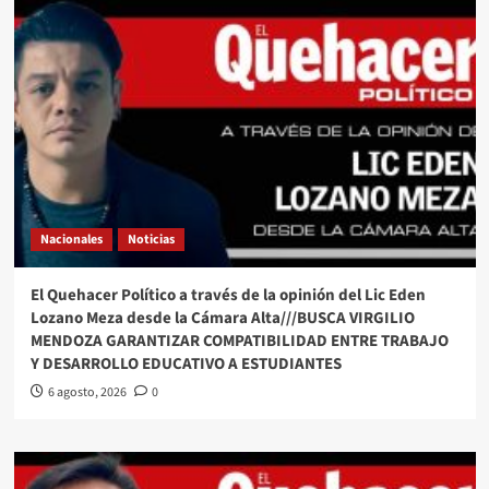
Nacionales
Noticias
El Quehacer Político a través de la opinión del Lic Eden
Lozano Meza desde la Cámara Alta///BUSCA VIRGILIO
MENDOZA GARANTIZAR COMPATIBILIDAD ENTRE TRABAJO
Y DESARROLLO EDUCATIVO A ESTUDIANTES
6 agosto, 2026
0