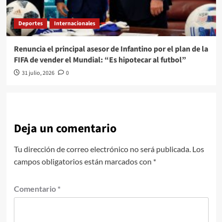
Deportes
Internacionales
Renuncia el principal asesor de Infantino por el plan de la
FIFA de vender el Mundial: “Es hipotecar al futbol”
31 julio, 2026
0
Deja un comentario
Tu dirección de correo electrónico no será publicada.
Los
campos obligatorios están marcados con
*
Comentario
*