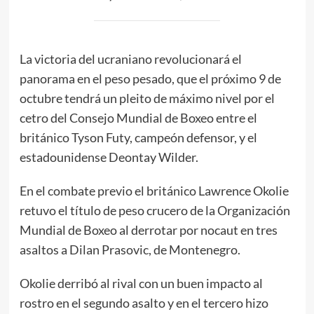
La victoria del ucraniano revolucionará el
panorama en el peso pesado, que el próximo 9 de
octubre tendrá un pleito de máximo nivel por el
cetro del Consejo Mundial de Boxeo entre el
británico Tyson Futy, campeón defensor, y el
estadounidense Deontay Wilder.
En el combate previo el británico Lawrence Okolie
retuvo el título de peso crucero de la Organización
Mundial de Boxeo al derrotar por nocaut en tres
asaltos a Dilan Prasovic, de Montenegro.
Okolie derribó al rival con un buen impacto al
rostro en el segundo asalto y en el tercero hizo