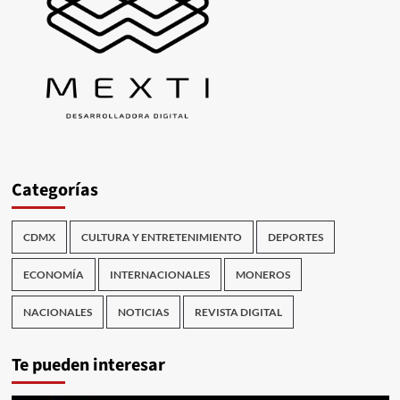
Categorías
CDMX
CULTURA Y ENTRETENIMIENTO
DEPORTES
ECONOMÍA
INTERNACIONALES
MONEROS
NACIONALES
NOTICIAS
REVISTA DIGITAL
Te pueden interesar