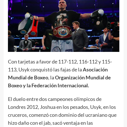
Con tarjetas a favor de 117-112, 116-112 y 115-
113, Usyk conquistó las fajas de la
Asociación
Mundial de Boxeo
, la
Organización Mundial de
Boxeo y la Federación Internacional.
El duelo entre dos campeones olímpicos de
Londres 2012, Joshua en los pesados, Usyk, en los
cruceros, comenzó con dominio del ucraniano que
hizo daño con el jab, sacó ventaja en las