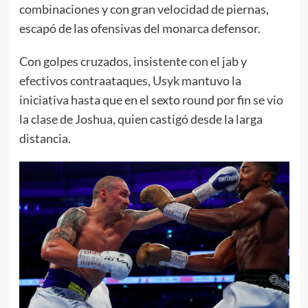
combinaciones y con gran velocidad de piernas,
escapó de las ofensivas del monarca defensor.
Con golpes cruzados, insistente con el jab y
efectivos contraataques, Usyk mantuvo la
iniciativa hasta que en el sexto round por fin se vio
la clase de Joshua, quien castigó desde la larga
distancia.