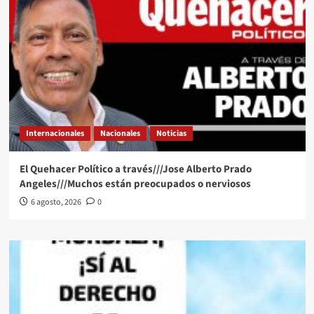
Internacionales
Nacionales
Noticias
El Quehacer Político a través///Jose Alberto Prado
Angeles///Muchos están preocupados o nerviosos
6 agosto, 2026
0