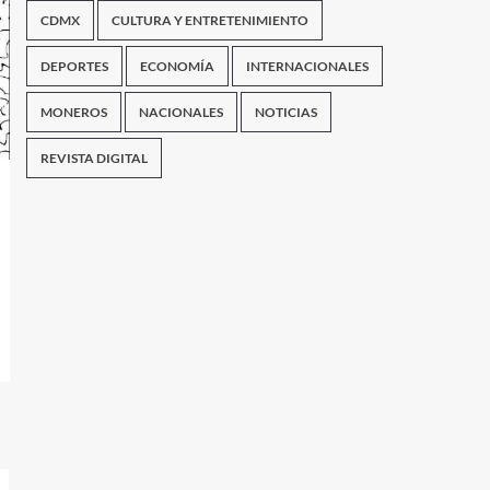
CDMX
CULTURA Y ENTRETENIMIENTO
DEPORTES
ECONOMÍA
INTERNACIONALES
MONEROS
NACIONALES
NOTICIAS
REVISTA DIGITAL