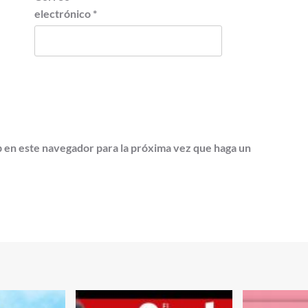
electrónico
*
b en este navegador para la próxima vez que haga un