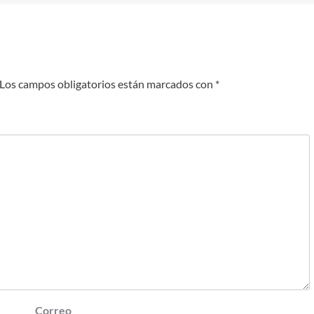
Los campos obligatorios están marcados con
*
Correo