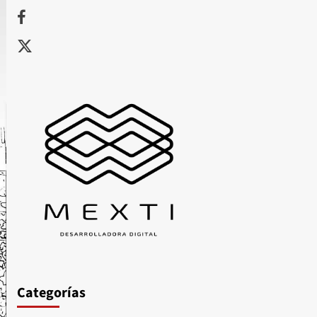
Facebook
X
Categorías