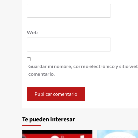
Web
Guardar mi nombre, correo electrónico y sitio we
comentario.
Te pueden interesar