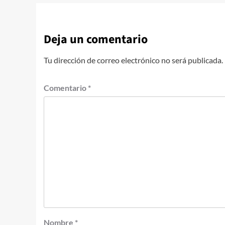
Deja un comentario
Tu dirección de correo electrónico no será publicada.
Comentario
*
Nombre
*