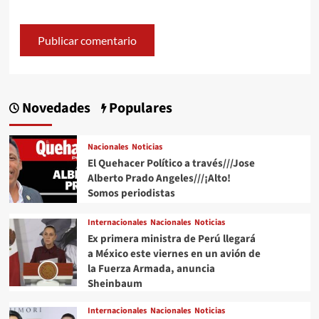
Novedades
Populares
Nacionales
Noticias
El Quehacer Político a través///Jose
Alberto Prado Angeles///¡Alto!
Somos periodistas
Internacionales
Nacionales
Noticias
Ex primera ministra de Perú llegará
a México este viernes en un avión de
la Fuerza Armada, anuncia
Sheinbaum
Internacionales
Nacionales
Noticias