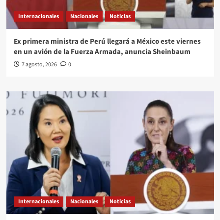
Internacionales
Nacionales
Noticias
Ex primera ministra de Perú llegará a México este viernes
en un avión de la Fuerza Armada, anuncia Sheinbaum
7 agosto, 2026
0
Internacionales
Nacionales
Noticias