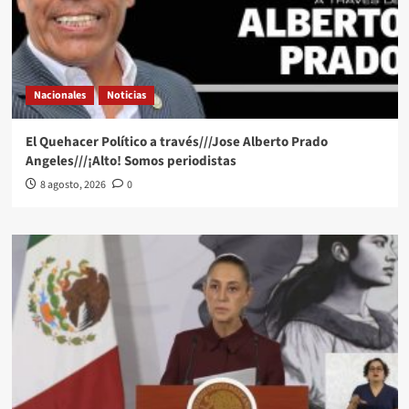
Nacionales
Noticias
El Quehacer Político a través///Jose Alberto Prado
Angeles///¡Alto! Somos periodistas
8 agosto, 2026
0