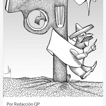
Por Redacción QP