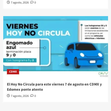
7 agosto, 2026
0
CDMX
El Hoy No Circula para este viernes 7 de agosto en CDMX y
Edomex ponte atento
7 agosto, 2026
0