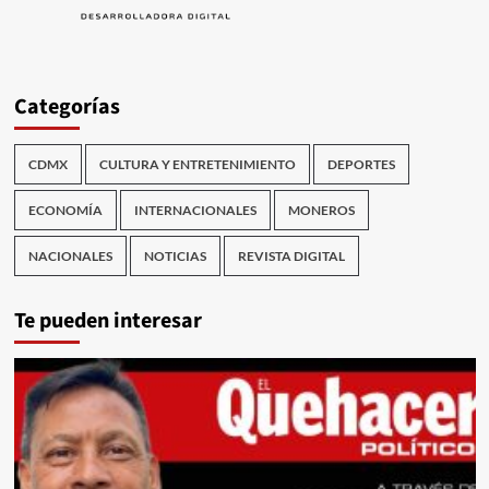
Categorías
CDMX
CULTURA Y ENTRETENIMIENTO
DEPORTES
ECONOMÍA
INTERNACIONALES
MONEROS
NACIONALES
NOTICIAS
REVISTA DIGITAL
Te pueden interesar