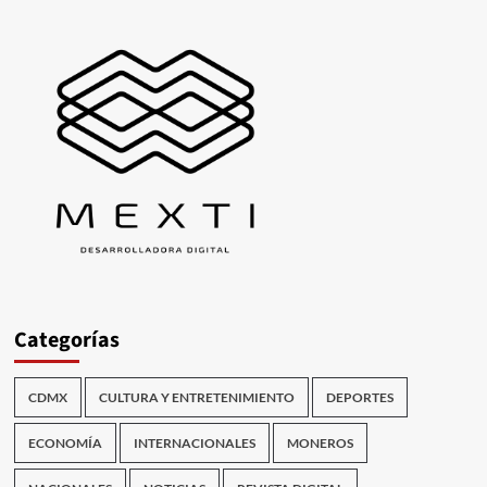
Categorías
CDMX
CULTURA Y ENTRETENIMIENTO
DEPORTES
ECONOMÍA
INTERNACIONALES
MONEROS