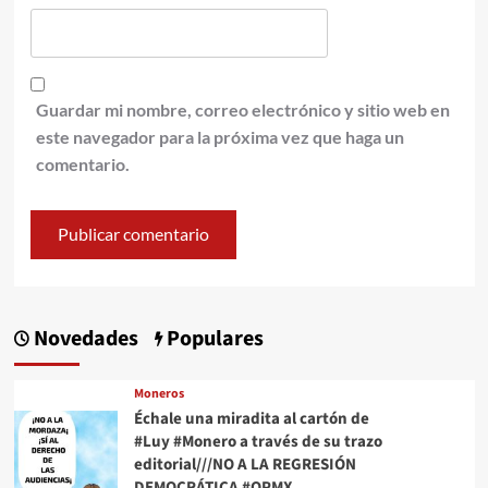
Guardar mi nombre, correo electrónico y sitio web en
este navegador para la próxima vez que haga un
comentario.
Novedades
Populares
Moneros
Échale una miradita al cartón de
#Luy #Monero a través de su trazo
editorial///NO A LA REGRESIÓN
DEMOCRÁTICA #QPMX