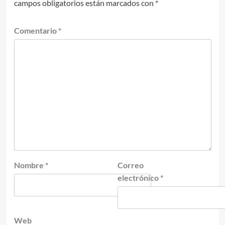
campos obligatorios están marcados con
*
Comentario
*
Nombre
*
Correo
electrónico
*
Web