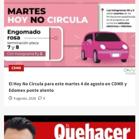
CDMX
El Hoy No Circula para este martes 4 de agosto en CDMX y
Edomex ponte atento
4 agosto, 2026
0