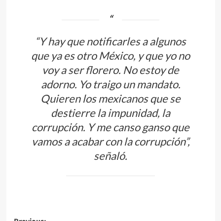
“Y hay que notificarles a algunos
que ya es otro México, y que yo no
voy a ser florero. No estoy de
adorno. Yo traigo un mandato.
Quieren los mexicanos que se
destierre la impunidad, la
corrupción. Y me canso ganso que
vamos a acabar con la corrupción”,
señaló.