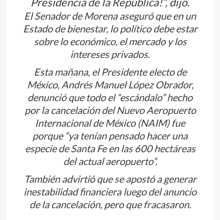
Presidencia de la República!”, dijo.
El Senador de Morena aseguró que en un
Estado de bienestar, lo político debe estar
sobre lo económico, el mercado y los
intereses privados.
Esta mañana, el Presidente electo de
México, Andrés Manuel López Obrador,
denunció que todo el “escándalo” hecho
por la cancelación del Nuevo Aeropuerto
Internacional de México (NAIM) fue
porque “ya tenían pensado hacer una
especie de Santa Fe en las 600 hectáreas
del actual aeropuerto”.
También advirtió que se apostó a generar
inestabilidad financiera luego del anuncio
de la cancelación, pero que fracasaron.