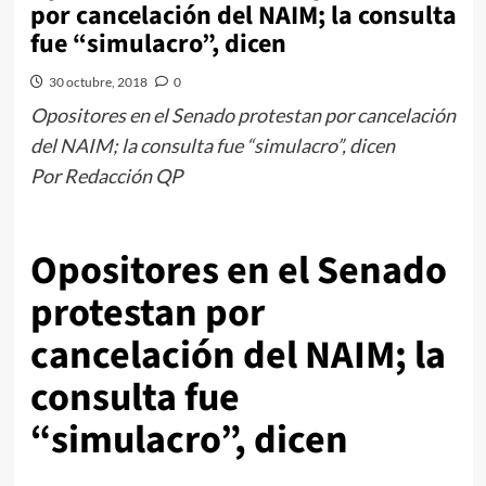
por cancelación del NAIM; la consulta
fue “simulacro”, dicen
30 octubre, 2018
0
Opositores en el Senado protestan por cancelación
del NAIM; la consulta fue “simulacro”, dicen
Por Redacción QP
Opositores en el Senado
protestan por
cancelación del NAIM; la
consulta fue
“simulacro”, dicen