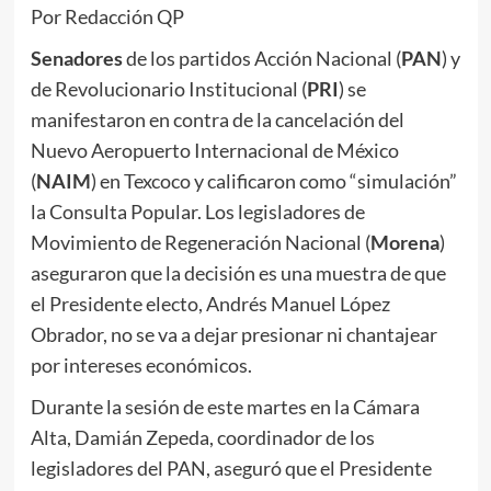
Por Redacción QP
Senadores
de los partidos Acción Nacional (
PAN
) y
de Revolucionario Institucional (
PRI
) se
manifestaron en contra de la cancelación del
Nuevo Aeropuerto Internacional de México
(
NAIM
) en Texcoco y calificaron como “simulación”
la Consulta Popular. Los legisladores de
Movimiento de Regeneración Nacional (
Morena
)
aseguraron que la decisión es una muestra de que
el Presidente electo, Andrés Manuel López
Obrador, no se va a dejar presionar ni chantajear
por intereses económicos.
Durante la sesión de este martes en la Cámara
Alta, Damián Zepeda, coordinador de los
legisladores del PAN, aseguró que el Presidente