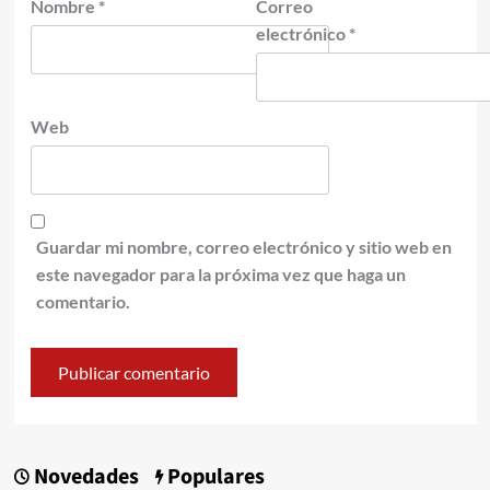
Nombre
*
Correo
electrónico
*
Web
Guardar mi nombre, correo electrónico y sitio web en
este navegador para la próxima vez que haga un
comentario.
Novedades
Populares