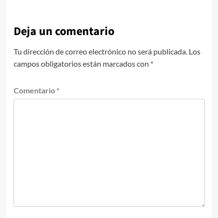
Deja un comentario
Tu dirección de correo electrónico no será publicada.
Los
campos obligatorios están marcados con
*
Comentario
*