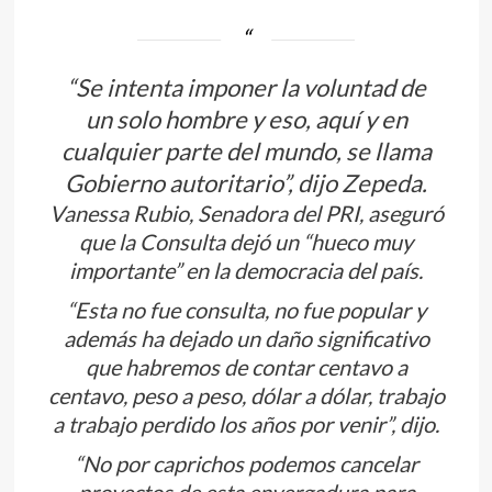
“Se intenta imponer la voluntad de
un solo hombre y eso, aquí y en
cualquier parte del mundo, se llama
Gobierno autoritario”, dijo Zepeda.
Vanessa Rubio, Senadora del PRI, aseguró
que la Consulta dejó un “hueco muy
importante” en la democracia del país.
“Esta no fue consulta, no fue popular y
además ha dejado un daño significativo
que habremos de contar centavo a
centavo, peso a peso, dólar a dólar, trabajo
a trabajo perdido los años por venir”, dijo.
“No por caprichos podemos cancelar