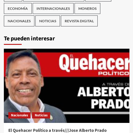
ECONOMÍA
INTERNACIONALES
MONEROS
NACIONALES
NOTICIAS
REVISTA DIGITAL
Te pueden interesar
Nacionales
Noticias
El Quehacer Político a través///Jose Alberto Prado