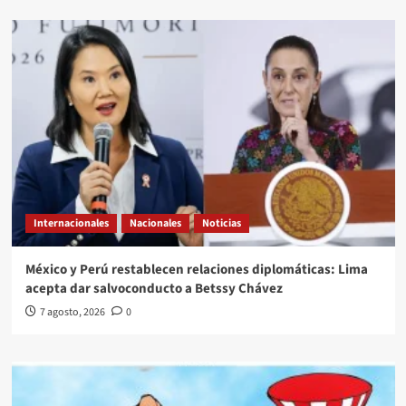
Internacionales
Nacionales
Noticias
México y Perú restablecen relaciones diplomáticas: Lima
acepta dar salvoconducto a Betssy Chávez
7 agosto, 2026
0