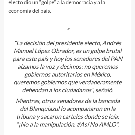
electo dio un “golpe” a la democracia y a la
economía del país.
“La decisión del presidente electo, Andrés
Manuel López Obrador, es un golpe brutal
para este país y hoy los senadores del PAN
alzamos la voz y decimos: no queremos
gobiernos autoritarios en México,
queremos gobiernos que verdaderamente
defiendan a los ciudadanos”, señaló.
Mientras, otros senadores de la bancada
del Blanquiazul lo acompañaron en la
tribuna y sacaron carteles donde se leía:
“¡No a la manipulación. #Así No AMLO”.