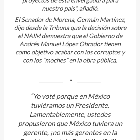
proyectos de esta envergadura para
nuestro país”, añadió.
El Senador de Morena, Germán Martínez,
dijo desde la Tribuna que la decisión sobre
el NAIM demuestra que el Gobierno de
Andrés Manuel López Obrador tienen
como objetivo acabar con los corruptos y
con los “moches” en la obra pública.
“Yo voté porque en México
tuviéramos un Presidente.
Lamentablemente, ustedes
propusieron que México tuviera un
gerente, ¡no más gerentes en la