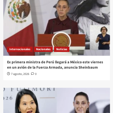
Internacionales
Nacionales
Noticias
Ex primera ministra de Perú llegará a México este viernes
en un avión de la Fuerza Armada, anuncia Sheinbaum
7 agosto, 2026
0