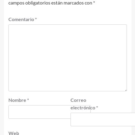
campos obligatorios están marcados con
*
Comentario
*
Nombre
*
Correo
electrónico
*
Web