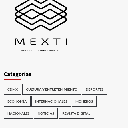
Categorías
CDMX
CULTURA Y ENTRETENIMIENTO
DEPORTES
ECONOMÍA
INTERNACIONALES
MONEROS
NACIONALES
NOTICIAS
REVISTA DIGITAL