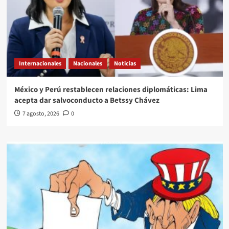
Internacionales
Nacionales
Noticias
México y Perú restablecen relaciones diplomáticas: Lima
acepta dar salvoconducto a Betssy Chávez
7 agosto, 2026
0