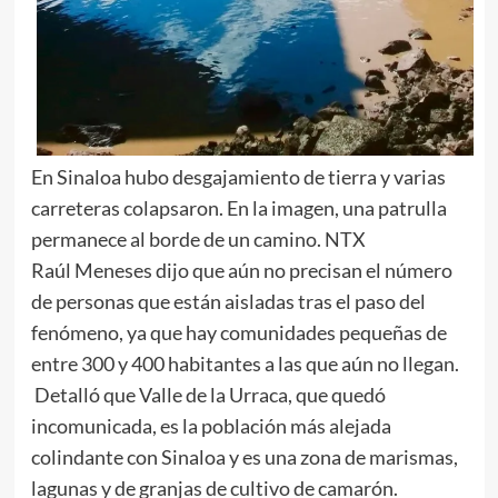
En Sinaloa hubo desgajamiento de tierra y varias
carreteras colapsaron. En la imagen, una patrulla
permanece al borde de un camino. NTX
Raúl Meneses dijo que aún no precisan el número
de personas que están aisladas tras el paso del
fenómeno, ya que hay comunidades pequeñas de
entre 300 y 400 habitantes a las que aún no llegan.
Detalló que Valle de la Urraca, que quedó
incomunicada, es la población más alejada
colindante con Sinaloa y es una zona de marismas,
lagunas y de granjas de cultivo de camarón.