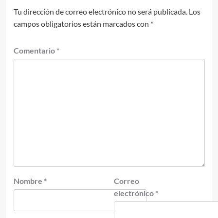
Tu dirección de correo electrónico no será publicada.
Los
campos obligatorios están marcados con
*
Comentario
*
Nombre
*
Correo
electrónico
*