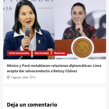
Internacionales
Nacionales
Noticias
México y Perú restablecen relaciones diplomáticas: Lima
acepta dar salvoconducto a Betssy Chávez
7 agosto, 2026
0
Deja un comentario