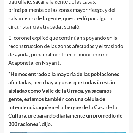
patrullaje, sacar a la gente de las casas,
principalmente de las zonas mayor riesgo, y del
salvamento de la gente, que quedó por alguna
circunstancia atrapada”, señaló.
El coronel explicó que continúan apoyando en la
reconstrucción de las zonas afectadas y el traslado
de ayuda, principalmente en el municipio de
Acaponeta, en Nayarit.
“Hemos entrado a la mayoría de las poblaciones
afectadas, pero hay algunas que todavía están
aisladas como Valle de la Urraca, ya sacamos
gente, estamos también con una célula de
intendencia aquí en el albergue de la Casa de la
Cultura, preparando diariamente un promedio de
300 raciones
”, dijo.