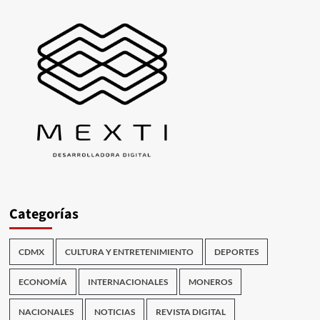
Categorías
CDMX
CULTURA Y ENTRETENIMIENTO
DEPORTES
ECONOMÍA
INTERNACIONALES
MONEROS
NACIONALES
NOTICIAS
REVISTA DIGITAL