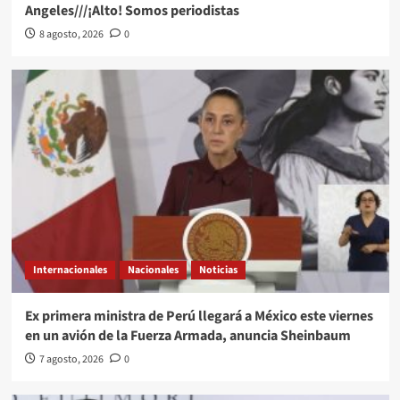
Angeles///¡Alto! Somos periodistas
8 agosto, 2026
0
Internacionales
Nacionales
Noticias
Ex primera ministra de Perú llegará a México este viernes
en un avión de la Fuerza Armada, anuncia Sheinbaum
7 agosto, 2026
0