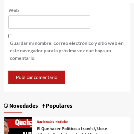
Web
Guardar mi nombre, correo electrónico y sitio web en
este navegador para la próxima vez que haga un
comentario.
Novedades
Populares
Nacionales
Noticias
El Quehacer Político a través///Jose