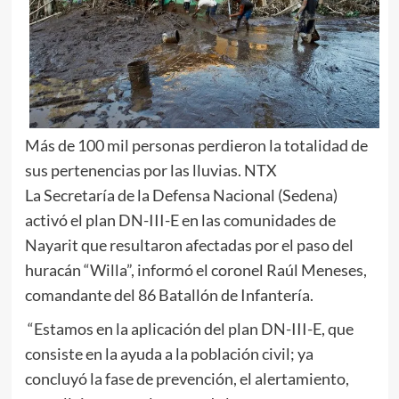
Más de 100 mil personas perdieron la totalidad de
sus pertenencias por las lluvias. NTX
La Secretaría de la Defensa Nacional (Sedena)
activó el plan DN-III-E en las comunidades de
Nayarit que resultaron afectadas por el paso del
huracán “Willa”, informó el coronel Raúl Meneses,
comandante del 86 Batallón de Infantería.
“Estamos en la aplicación del plan DN-III-E, que
consiste en la ayuda a la población civil; ya
concluyó la fase de prevención, el alertamiento,