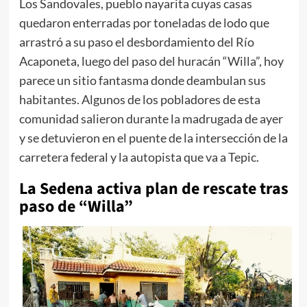
Los Sandovales, pueblo nayarita cuyas casas
quedaron enterradas por toneladas de lodo que
arrastró a su paso el desbordamiento del Río
Acaponeta, luego del paso del huracán “Willa”, hoy
parece un sitio fantasma donde deambulan sus
habitantes. Algunos de los pobladores de esta
comunidad salieron durante la madrugada de ayer
y se detuvieron en el puente de la intersección de la
carretera federal y la autopista que va a Tepic.
La Sedena activa plan de rescate tras
paso de “Willa”