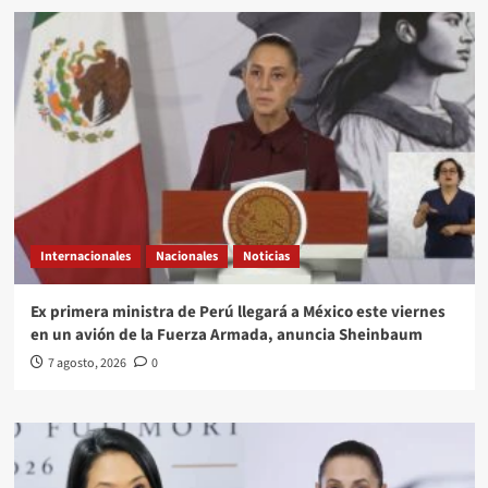
Internacionales
Nacionales
Noticias
Ex primera ministra de Perú llegará a México este viernes
en un avión de la Fuerza Armada, anuncia Sheinbaum
7 agosto, 2026
0