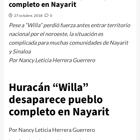
completo en Nayarit
27 octubre, 2018
0
Pese a “Willa” perdió fuerza antes entrar territorio
nacional por el noroeste, la situación es
complicada para muchas comunidades de Nayarit
y Sinaloa
Por Nancy Leticia Herrera Guerrero
Huracán “Willa”
desaparece pueblo
completo en Nayarit
Por Nancy Leticia Herrera Guerrero