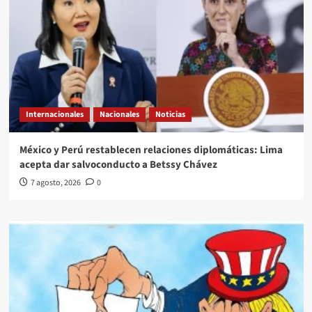
Internacionales
Nacionales
Noticias
México y Perú restablecen relaciones diplomáticas: Lima
acepta dar salvoconducto a Betssy Chávez
7 agosto, 2026
0