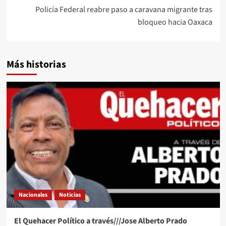
Policía Federal reabre paso a caravana migrante tras
bloqueo hacia Oaxaca
Más historias
Nacionales
Noticias
El Quehacer Político a través///Jose Alberto Prado