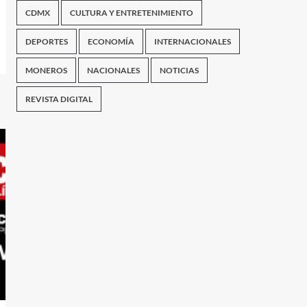
CDMX
CULTURA Y ENTRETENIMIENTO
DEPORTES
ECONOMÍA
INTERNACIONALES
MONEROS
NACIONALES
NOTICIAS
REVISTA DIGITAL