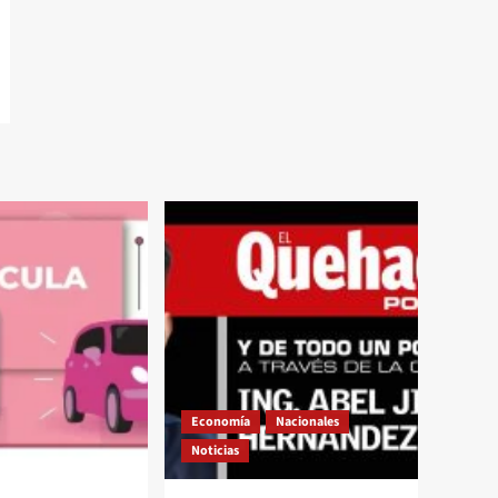
Economía
Nacionales
Noticias