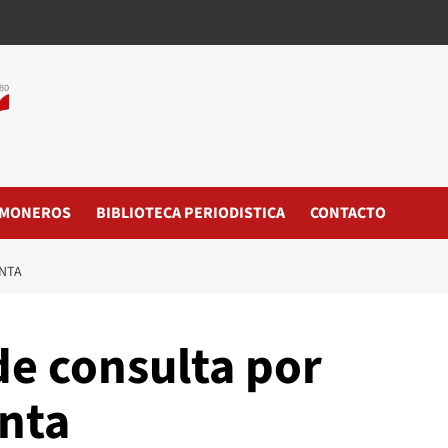
MONEROS
BIBLIOTECA PERIODISTICA
CONTACTO
INTA
de consulta por
nta