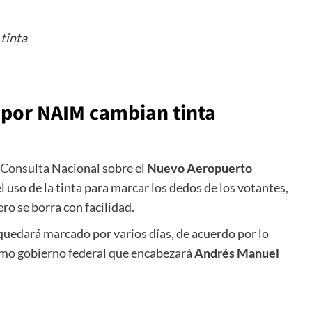
tinta
 por NAIM cambian tinta
la Consulta Nacional sobre el
Nuevo Aeropuerto
 uso de la tinta para marcar los dedos de los votantes,
ro se borra con facilidad.
 quedará marcado por varios días, de acuerdo por lo
imo gobierno federal que encabezará
Andrés Manuel