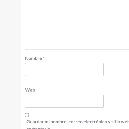
Nombre
*
Web
Guardar mi nombre, correo electrónico y sitio we
comentario.