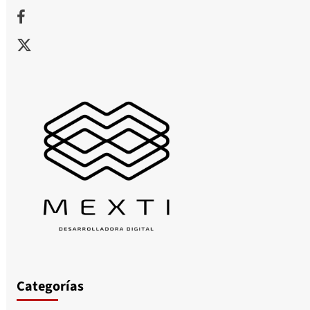
Facebook
X
Categorías