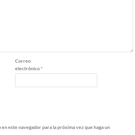
Correo
electrónico
*
b en este navegador para la próxima vez que haga un