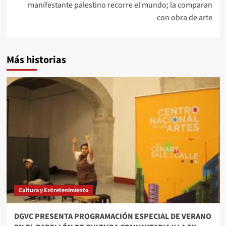
manifestante palestino recorre el mundo; la comparan
con obra de arte
Más historias
Cultura y Entretenimiento
DGVC PRESENTA PROGRAMACIÓN ESPECIAL DE VERANO