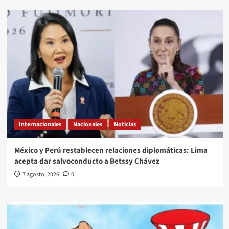
Internacionales
Nacionales
Noticias
México y Perú restablecen relaciones diplomáticas: Lima
acepta dar salvoconducto a Betssy Chávez
7 agosto, 2026
0