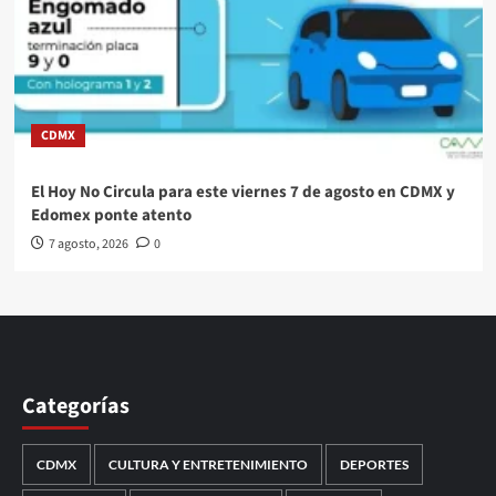
CDMX
El Hoy No Circula para este viernes 7 de agosto en CDMX y
Edomex ponte atento
7 agosto, 2026
0
Categorías
CDMX
CULTURA Y ENTRETENIMIENTO
DEPORTES