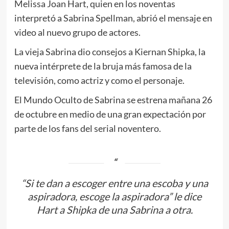
Melissa Joan Hart, quien en los noventas
interpretó a Sabrina Spellman, abrió el mensaje en
video al nuevo grupo de actores.
La vieja Sabrina dio consejos a Kiernan Shipka, la
nueva intérprete de la bruja más famosa de la
televisión, como actriz y como el personaje.
El Mundo Oculto de Sabrina se estrena mañana 26
de octubre en medio de una gran expectación por
parte de los fans del serial noventero.
“Si te dan a escoger entre una escoba y una
aspiradora, escoge la aspiradora” le dice
Hart a Shipka de una Sabrina a otra.