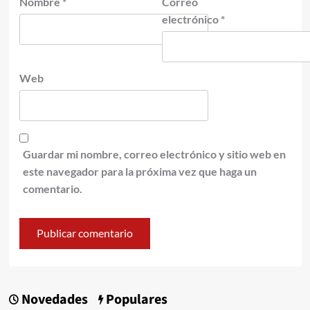
Nombre
*
Correo
electrónico
*
Web
Guardar mi nombre, correo electrónico y sitio web en
este navegador para la próxima vez que haga un
comentario.
Novedades
Populares