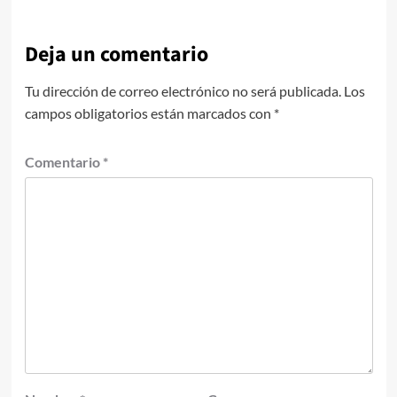
Deja un comentario
Tu dirección de correo electrónico no será publicada.
Los
campos obligatorios están marcados con
*
Comentario
*