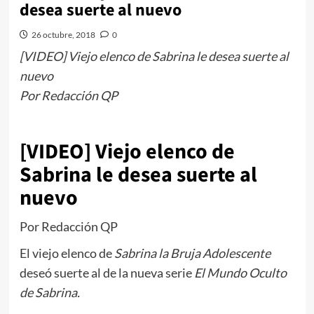
desea suerte al nuevo
26 octubre, 2018
0
[VIDEO] Viejo elenco de Sabrina le desea suerte al
nuevo
Por Redacción QP
[VIDEO] Viejo elenco de
Sabrina le desea suerte al
nuevo
Por Redacción QP
El viejo elenco de
Sabrina la Bruja Adolescente
deseó suerte al de la nueva serie
El Mundo Oculto
de Sabrina.