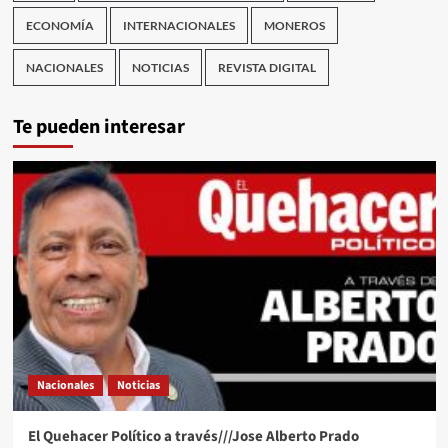
ECONOMÍA
INTERNACIONALES
MONEROS
NACIONALES
NOTICIAS
REVISTA DIGITAL
Te pueden interesar
Nacionales
Noticias
El Quehacer Político a través///Jose Alberto Prado