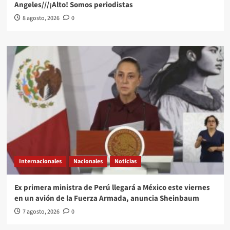
Angeles///¡Alto! Somos periodistas
8 agosto, 2026
0
Internacionales
Nacionales
Noticias
Ex primera ministra de Perú llegará a México este viernes
en un avión de la Fuerza Armada, anuncia Sheinbaum
7 agosto, 2026
0