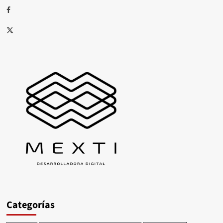
Facebook
X
Categorías