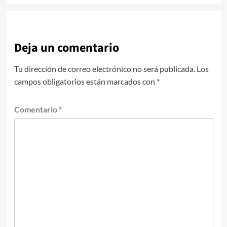
Deja un comentario
Tu dirección de correo electrónico no será publicada.
Los
campos obligatorios están marcados con
*
Comentario
*