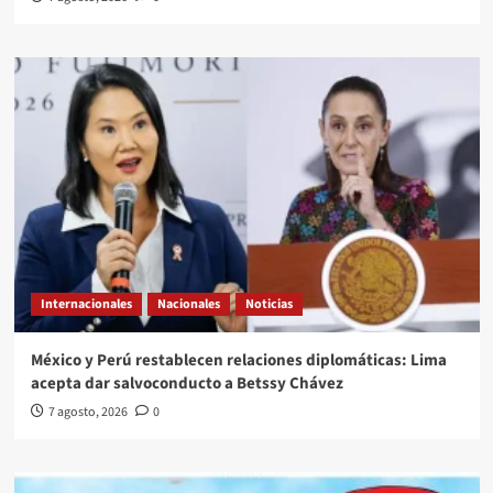
Internacionales
Nacionales
Noticias
México y Perú restablecen relaciones diplomáticas: Lima
acepta dar salvoconducto a Betssy Chávez
7 agosto, 2026
0