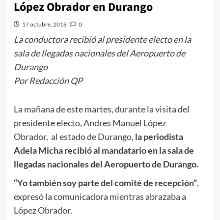
López Obrador en Durango
17 octubre, 2018
0
La conductora recibió al presidente electo en la
sala de llegadas nacionales del Aeropuerto de
Durango
Por Redacción QP
La mañana de este martes, durante la visita del
presidente electo, Andres Manuel López
Obrador, al estado de Durango,
la periodista
Adela Micha recibió al mandatario en la sala de
llegadas nacionales del Aeropuerto de Durango.
“Yo también soy parte del comité de recepción”
,
expresó la comunicadora mientras abrazaba a
López Obrador.