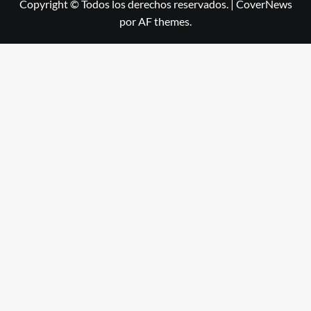
Copyright © Todos los derechos reservados.
|
CoverNews
por AF themes.