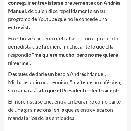
conseguir entrevistarse brevemente con Andrés
Manuel
, de quien dice repetidamente en su
programa de Youtube que no le concede una
entrevista.
En el breve encuentro, el tabasqueño expresó a la
periodista que la quiere mucho, ante lo que ella
respondió
“me quiere mucho, pero no me quiere
ni verme”.
Después de darle un beso a Andrés Manuel,
Micha le pidió una reunión, “invíteme un café oiga,
sin cámaras”,
a lo que el Presidente electo aceptó.
El morenista se encuentra en Durango como parte
de una gira nacional en la que se entrevista con
mandatarios de las entidades.