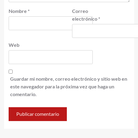
Nombre
*
Correo
electrónico
*
Web
Guardar mi nombre, correo electrónico y sitio web en
este navegador para la próxima vez que haga un
comentario.