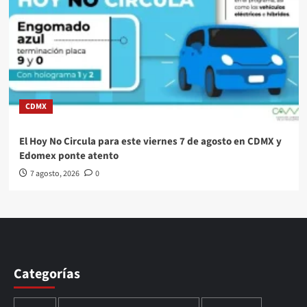
CDMX
El Hoy No Circula para este viernes 7 de agosto en CDMX y
Edomex ponte atento
7 agosto, 2026
0
Categorías