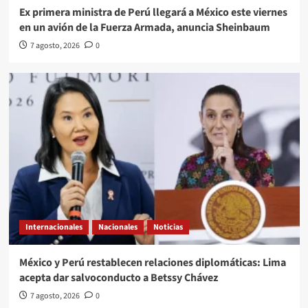
Ex primera ministra de Perú llegará a México este viernes
en un avión de la Fuerza Armada, anuncia Sheinbaum
7 agosto, 2026
0
Internacionales
Nacionales
Noticias
México y Perú restablecen relaciones diplomáticas: Lima
acepta dar salvoconducto a Betssy Chávez
7 agosto, 2026
0