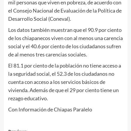
mil personas que viven en pobreza, de acuerdo con
el Consejo Nacional de Evaluación de la Política de
Desarrollo Social (Coneval).
Los datos también muestran que el 90.9 por ciento
de los chiapanecos viven con al menos una carencia
social y el 40.6 por ciento de los ciudadanos sufren
de al menos tres carencias sociales.
El 81.1 por ciento de la población no tiene acceso a
la seguridad social, el 52.3 de los ciudadanos no
cuenta con acceso a los servicios básicos de
vivienda. Además de que el 29 por ciento tiene un
rezago educativo.
Con Información de Chiapas Paralelo