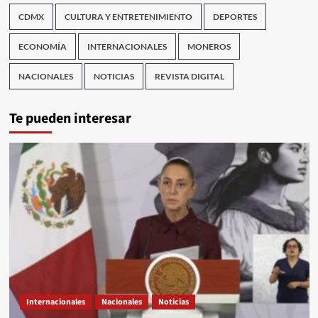
CDMX
CULTURA Y ENTRETENIMIENTO
DEPORTES
ECONOMÍA
INTERNACIONALES
MONEROS
NACIONALES
NOTICIAS
REVISTA DIGITAL
Te pueden interesar
Internacionales
Nacionales
Noticias