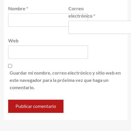
Nombre
*
Correo
electrónico
*
Web
Guardar mi nombre, correo electrónico y sitio web en
este navegador para la próxima vez que haga un
comentario.