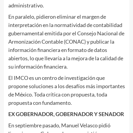
administrativo.
En paralelo, pidieron eliminar el margen de
interpretación en la normatividad de contabilidad
gubernamental emitida por el Consejo Nacional de
Armonización Contable (CONAC) y publicar la
información financiera en formato de datos
abiertos, lo que llevaría a la mejora de la calidad de
su información financiera.
El IMCO es un centro de investigación que
propone soluciones a los desafíos más importantes
de México. Toda crítica con propuesta, toda
propuesta con fundamento.
EX GOBERNADOR, GOBERNADOR Y SENADOR
En septiembre pasado, Manuel Velasco pidió