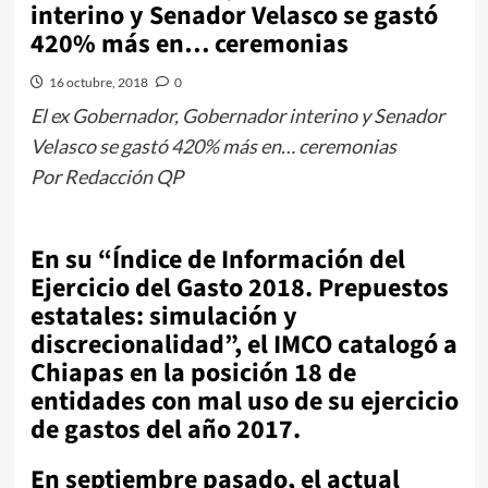
interino y Senador Velasco se gastó
420% más en… ceremonias
16 octubre, 2018
0
El ex Gobernador, Gobernador interino y Senador
Velasco se gastó 420% más en… ceremonias
Por Redacción QP
En su “Índice de Información del
Ejercicio del Gasto 2018. Prepuestos
estatales: simulación y
discrecionalidad”, el IMCO catalogó a
Chiapas en la posición 18 de
entidades con mal uso de su ejercicio
de gastos del año 2017.
En septiembre pasado, el actual