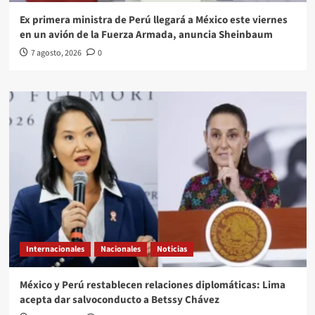
Ex primera ministra de Perú llegará a México este viernes
en un avión de la Fuerza Armada, anuncia Sheinbaum
7 agosto, 2026
0
Internacionales
Nacionales
Noticias
México y Perú restablecen relaciones diplomáticas: Lima
acepta dar salvoconducto a Betssy Chávez