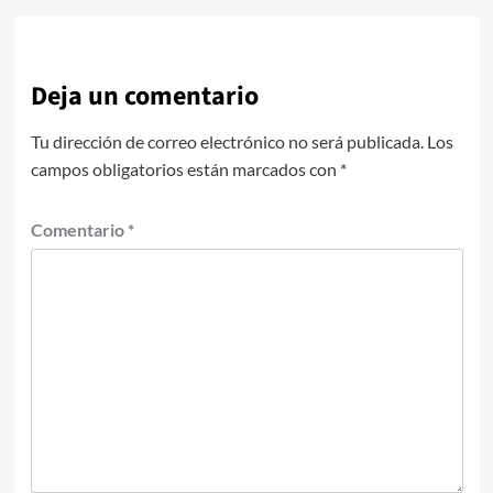
Deja un comentario
Tu dirección de correo electrónico no será publicada.
Los
campos obligatorios están marcados con
*
Comentario
*