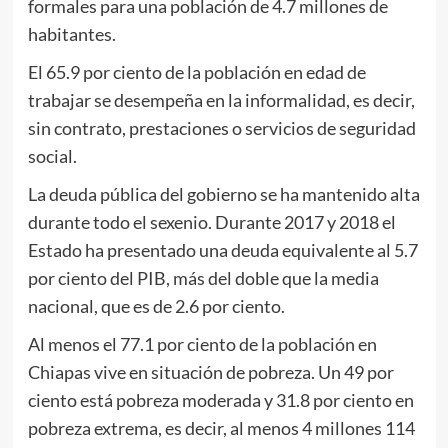
formales para una población de 4.7 millones de
habitantes.
El 65.9 por ciento de la población en edad de
trabajar se desempeña en la informalidad, es decir,
sin contrato, prestaciones o servicios de seguridad
social.
La deuda pública del gobierno se ha mantenido alta
durante todo el sexenio. Durante 2017 y 2018 el
Estado ha presentado una deuda equivalente al 5.7
por ciento del PIB, más del doble que la media
nacional, que es de 2.6 por ciento.
Al menos el 77.1 por ciento de la población en
Chiapas vive en situación de pobreza. Un 49 por
ciento está pobreza moderada y 31.8 por ciento en
pobreza extrema, es decir, al menos 4 millones 114