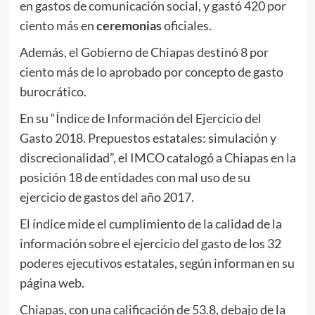
en gastos de comunicación social, y gastó 420 por
ciento más en
ceremonias
oficiales.
Además, el Gobierno de Chiapas destinó 8 por
ciento más de lo aprobado por concepto de gasto
burocrático.
En su “Índice de Información del Ejercicio del
Gasto 2018. Prepuestos estatales: simulación y
discrecionalidad”, el IMCO catalogó a Chiapas en la
posición 18 de entidades con mal uso de su
ejercicio de gastos del año 2017.
El índice mide el cumplimiento de la calidad de la
información sobre el ejercicio del gasto de los 32
poderes ejecutivos estatales, según informan en su
página web.
Chiapas, con una calificación de 53.8, debajo de la