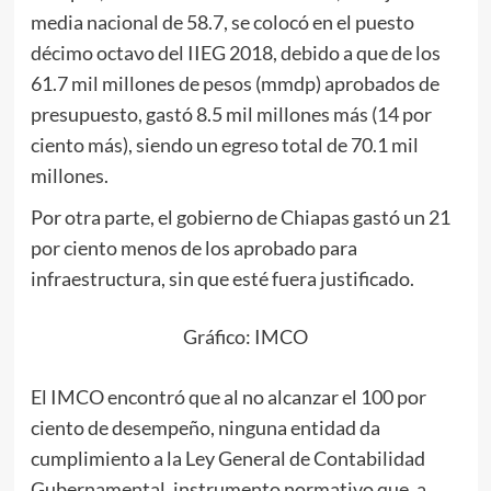
media nacional de 58.7, se colocó en el puesto
décimo octavo del IIEG 2018, debido a que de los
61.7 mil millones de pesos (mmdp) aprobados de
presupuesto, gastó 8.5 mil millones más (14 por
ciento más), siendo un egreso total de 70.1 mil
millones.
Por otra parte, el gobierno de Chiapas gastó un 21
por ciento menos de los aprobado para
infraestructura, sin que esté fuera justificado.
Gráfico: IMCO
El IMCO encontró que al no alcanzar el 100 por
ciento de desempeño, ninguna entidad da
cumplimiento a la Ley General de Contabilidad
Gubernamental, instrumento normativo que, a