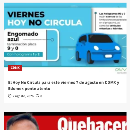
CDMX
El Hoy No Circula para este viernes 7 de agosto en CDMX y
Edomex ponte atento
7 agosto, 2026
0