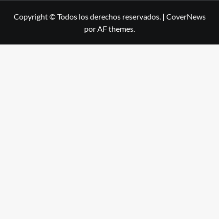
Copyright © Todos los derechos reservados.
|
CoverNews
por AF themes.