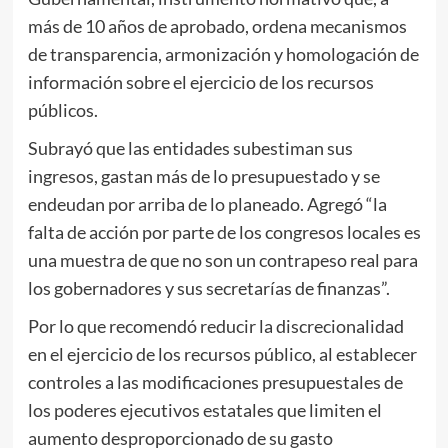
más de 10 años de aprobado, ordena mecanismos
de transparencia, armonización y homologación de
información sobre el ejercicio de los recursos
públicos.
Subrayó que las entidades subestiman sus
ingresos, gastan más de lo presupuestado y se
endeudan por arriba de lo planeado. Agregó “la
falta de acción por parte de los congresos locales es
una muestra de que no son un contrapeso real para
los gobernadores y sus secretarías de finanzas”.
Por lo que recomendó reducir la discrecionalidad
en el ejercicio de los recursos público, al establecer
controles a las modificaciones presupuestales de
los poderes ejecutivos estatales que limiten el
aumento desproporcionado de su gasto