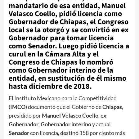
mandatario de esa entidad, Manuel
Velasco Coello, pidió licencia como
Gobernador de Chiapas, el Congreso
local se la otorgó y se convirtió en ex
Gobernador para tomar licencia
como Senador. Luego pidió licencia a
curul en la Cámara Alta y el
Congreso de Chiapas lo nombró
como Gobernador interino de la
entidad, en sustitución de él mismo
hasta diciembre de 2018.
El Instituto Mexicano para la Competitividad
(
IMCO
) documentó que el Gobierno de
Chiapas
,
presidido por
Manuel Velasco Coello
,
ex
Gobernador
,
Gobernador interino
y actual
Senador
con licencia, destinó 158 por ciento más