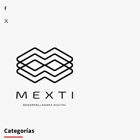
Facebook
X
Categorías