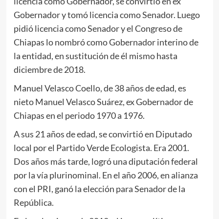
licencia como Gobernador, se convirtió en ex
Gobernador y tomó licencia como Senador. Luego
pidió licencia como Senador y el Congreso de
Chiapas lo nombró como Gobernador interino de
la entidad, en sustitución de él mismo hasta
diciembre de 2018.
Manuel Velasco Coello, de 38 años de edad, es
nieto Manuel Velasco Suárez, ex Gobernador de
Chiapas en el periodo 1970 a 1976.
A sus 21 años de edad, se convirtió en Diputado
local por el Partido Verde Ecologista. Era 2001.
Dos años más tarde, logró una diputación federal
por la vía plurinominal. En el año 2006, en alianza
con el PRI, ganó la elección para Senador de la
República.