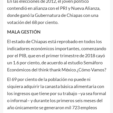
En las elecciones de 2012, el joven político
contendió en alianza con el PRI y Nueva Alianza,
donde ganó la Gubernatura de Chiapas con una
votación del 68 por ciento.
MALA GESTIÓN
El estado de Chiapas está reprobado en todos los
indicadores económicos importantes, comenzando
por el PIB, que en el primer trimestre de 2018 cayó
un 1.6 por ciento, de acuerdo al estudio Semáforo
Económicos del think thank México ¿Cómo Vamos?
El 69 por ciento de la población no puede ni
siquiera adquirir la canasta básica alimentaria con
los ingresos que tiene por su trabajo –ya sea formal
o informal– y durante los primeros seis meses del
año únicamente se generaron mil 723 empleos