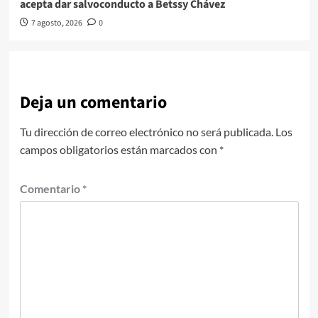
acepta dar salvoconducto a Betssy Chávez
7 agosto, 2026
0
Deja un comentario
Tu dirección de correo electrónico no será publicada.
Los
campos obligatorios están marcados con
*
Comentario
*