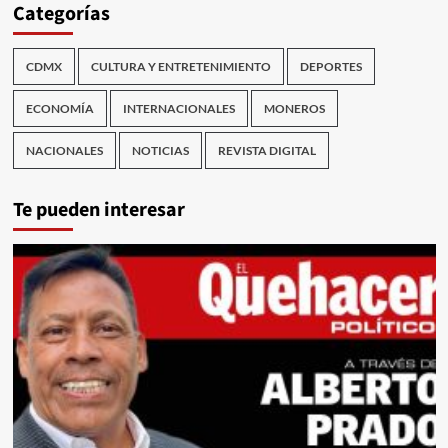
Categorías
CDMX
CULTURA Y ENTRETENIMIENTO
DEPORTES
ECONOMÍA
INTERNACIONALES
MONEROS
NACIONALES
NOTICIAS
REVISTA DIGITAL
Te pueden interesar