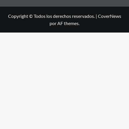
Copyright © Todos los derechos reservados.
|
CoverNews
por AF themes.