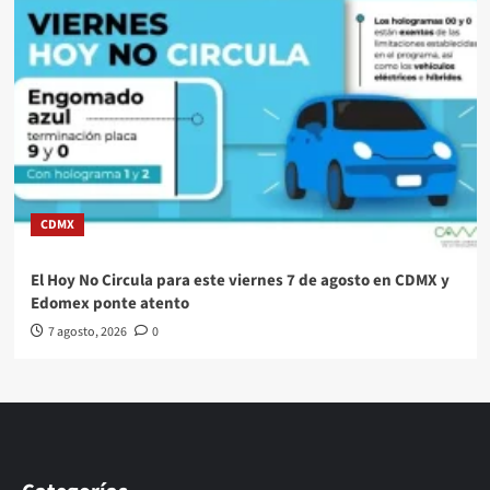
CDMX
El Hoy No Circula para este viernes 7 de agosto en CDMX y
Edomex ponte atento
7 agosto, 2026
0