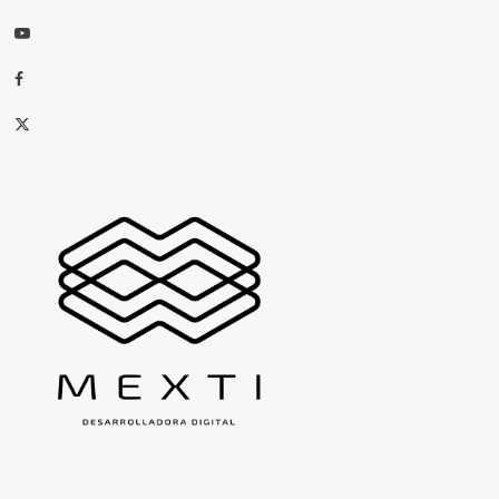
Youtube
Facebook
X