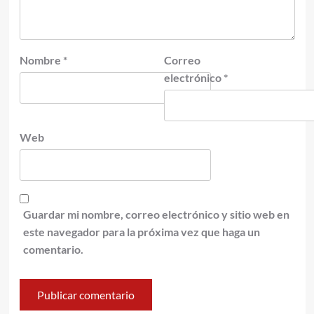
Nombre
*
Correo
electrónico
*
Web
Guardar mi nombre, correo electrónico y sitio web en
este navegador para la próxima vez que haga un
comentario.