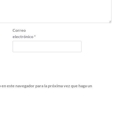
Correo
electrónico
*
b en este navegador para la próxima vez que haga un