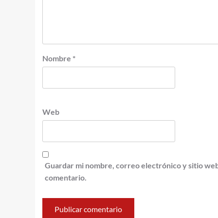
Nombre
*
Web
Guardar mi nombre, correo electrónico y sitio we
comentario.