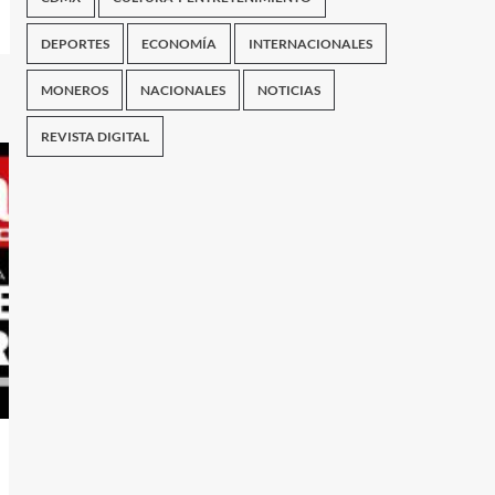
DEPORTES
ECONOMÍA
INTERNACIONALES
MONEROS
NACIONALES
NOTICIAS
REVISTA DIGITAL