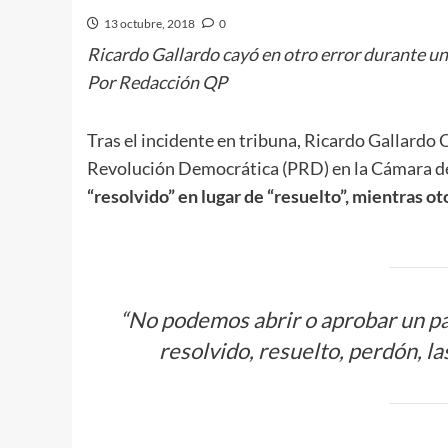
13 octubre, 2018
0
Ricardo Gallardo cayó en otro error durante un
Por Redacción QP
Tras el incidente en tribuna, Ricardo Gallardo 
Revolución Democrática (PRD) en la Cámara d
“resolvido” en lugar de “resuelto”, mientras o
“No podemos abrir o aprobar un 
resolvido, resuelto, perdón, la