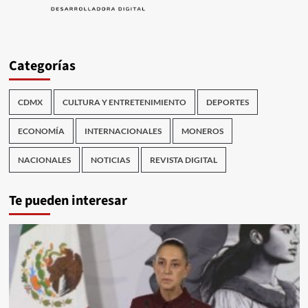
Categorías
CDMX
CULTURA Y ENTRETENIMIENTO
DEPORTES
ECONOMÍA
INTERNACIONALES
MONEROS
NACIONALES
NOTICIAS
REVISTA DIGITAL
Te pueden interesar