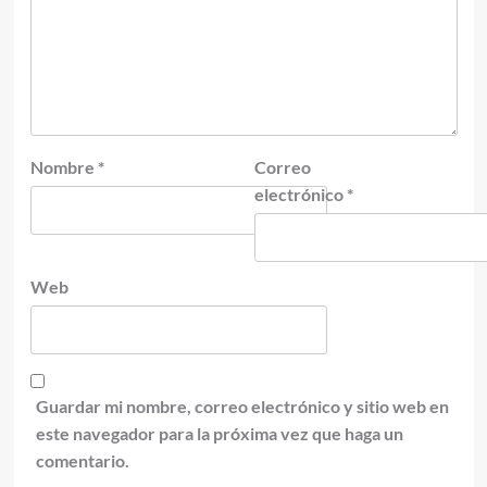
Nombre
*
Correo
electrónico
*
Web
Guardar mi nombre, correo electrónico y sitio web en
este navegador para la próxima vez que haga un
comentario.