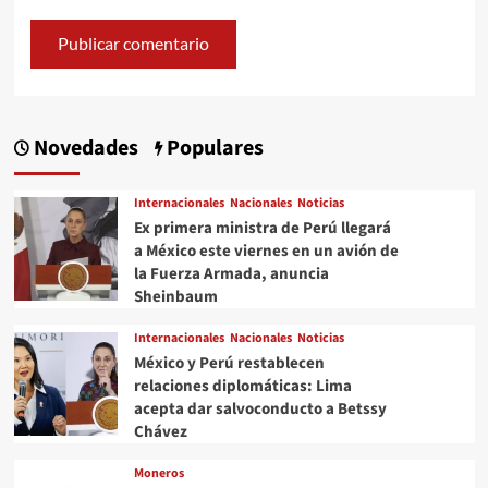
Novedades
Populares
Internacionales
Nacionales
Noticias
Ex primera ministra de Perú llegará
a México este viernes en un avión de
la Fuerza Armada, anuncia
Sheinbaum
Internacionales
Nacionales
Noticias
México y Perú restablecen
relaciones diplomáticas: Lima
acepta dar salvoconducto a Betssy
Chávez
Moneros