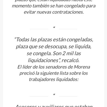
momento también se han congelado para
evitar nuevas contrataciones.
“Todas las plazas están congeladas,
plaza que se desocupa, se liquida,
se congela. Son 2 mil las
liquidaciones”, recalcó.
El líder de los senadores de Morena
precisó la siguiente lista sobre los
trabajadores liquidados:
Asesores y auxiliares que estaban