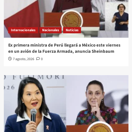
Internacionales
Nacionales
Noticias
Ex primera ministra de Perú llegará a México este viernes
en un avión de la Fuerza Armada, anuncia Sheinbaum
7 agosto, 2026
0