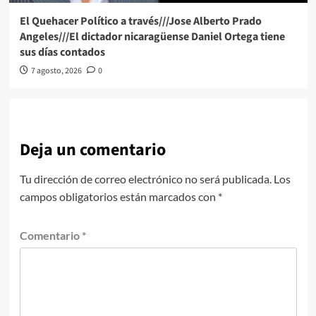
El Quehacer Político a través///Jose Alberto Prado
Angeles///El dictador nicaragüense Daniel Ortega tiene
sus días contados
7 agosto, 2026
0
Deja un comentario
Tu dirección de correo electrónico no será publicada.
Los
campos obligatorios están marcados con
*
Comentario
*