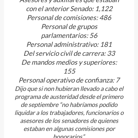
con el anterior Senado: 1,122
Personal de comisiones: 486
Personal de grupos
parlamentarios: 56
Personal administrativo: 181
Del servicio civil de carrera: 33
De mandos medios y superiores:
155
Personal operativo de confianza: 7
Dijo que si non hubieran llevado a cabo el
programa de austeridad desde el primero
de septiembre “no habríamos podido
liquidar a los trabajadores, funcionarios o
asesores de los senadores de quienes
estaban en algunas comisiones por
honorarios”.