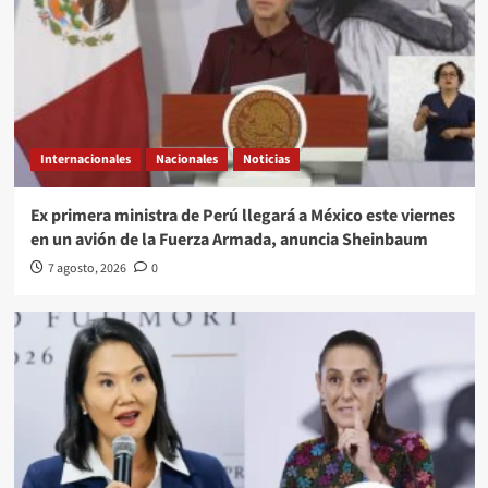
Internacionales
Nacionales
Noticias
Ex primera ministra de Perú llegará a México este viernes
en un avión de la Fuerza Armada, anuncia Sheinbaum
7 agosto, 2026
0