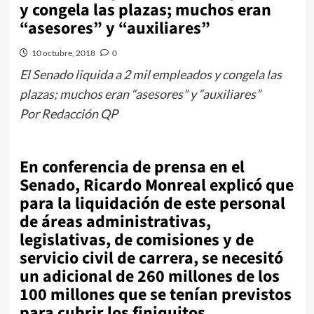
y congela las plazas; muchos eran
“asesores” y “auxiliares”
10 octubre, 2018
0
El Senado liquida a 2 mil empleados y congela las
plazas; muchos eran “asesores” y “auxiliares”
Por Redacción QP
En conferencia de prensa en el
Senado, Ricardo Monreal explicó que
para la liquidación de este personal
de áreas administrativas,
legislativas, de comisiones y de
servicio civil de carrera, se necesitó
un adicional de 260 millones de los
100 millones que se tenían previstos
para cubrir los finiquitos.