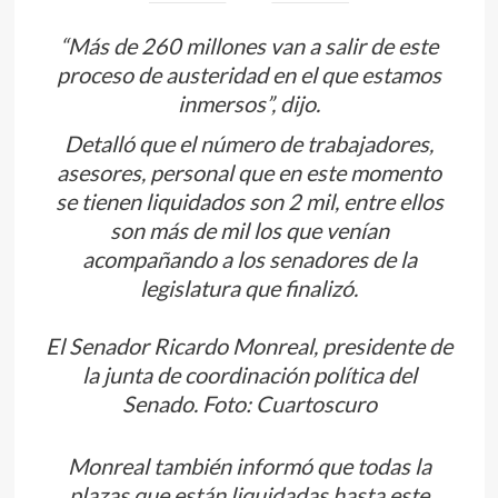
“Más de 260 millones van a salir de este
proceso de austeridad en el que estamos
inmersos”, dijo.
Detalló que el número de trabajadores,
asesores, personal que en este momento
se tienen liquidados son 2 mil, entre ellos
son más de mil los que venían
acompañando a los senadores de la
legislatura que finalizó.
El Senador Ricardo Monreal, presidente de
la junta de coordinación política del
Senado. Foto: Cuartoscuro
Monreal también informó que todas la
plazas que están liquidadas hasta este